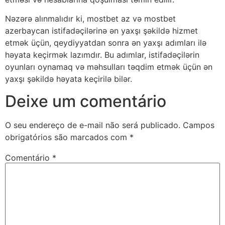
Nəzərə alınmalıdır ki, mostbet az və mostbet
azerbaycan istifadəçilərinə ən yaxşı şəkildə hizmet
etmək üçün, qeydiyyatdan sonra ən yaxşı adımları ilə
həyata keçirmək lazımdır. Bu adımlar, istifadəçilərin
oyunları oynamaq və məhsulları təqdim etmək üçün ən
yaxşı şəkildə həyata keçirilə bilər.
Deixe um comentário
O seu endereço de e-mail não será publicado.
Campos
obrigatórios são marcados com
*
Comentário
*