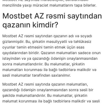
mənzilində yaxşı müraciət məlumatlarını tapa bilərlər.
Mostbet AZ rəsmi saytından
qazanın kimdir?
Mostbet AZ rəsmi saytından qazanın adı və soyadı
gizlənmişdir. Bu, şirkətin məsuliyyətli və təhlükəsiz
oyunlar təmin etməsini təmin etmək üçün əsas
qaydalarından biridir. Qazanın məlumatları sadece onun
istəyindən və ya qazandığı ödənişin onaylanmasından
sonra məlumatlandırılır. Bu məlumatlar, şirkətin
məlumatları korunması ilə bağlı tədbirlərə malikdir və
səsli məlumatlar tərəfindən saxlanılmır.
Mostbet AZ rəsmi saytında qazanın məlumatları,
qazandığı ödənişin onaylanmasından sonra səsli bir
şəkildə məlumatlandırılır. Bu məlumatlar, şirkətin
məlumat korunması ilə bağlı tədbirlərə malikdir və səsli