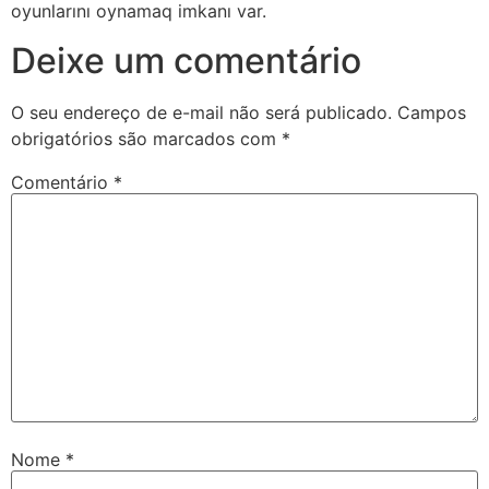
oyunlarını oynamaq imkanı var.
Deixe um comentário
O seu endereço de e-mail não será publicado.
Campos
obrigatórios são marcados com
*
Comentário
*
Nome
*