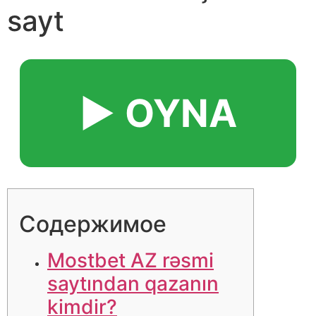
sayt
▶️ OYNA
Содержимое
Mostbet AZ rəsmi
saytından qazanın
kimdir?