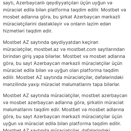
saytı, Azerbaycanlı qeydiyyatçıları üçün uyğun və
müraciət edilə bilən platforma təqdim edilir. Mostbet və
mosbet adlarına görə, bu şirkət Azerbaycan mərkəzli
müraciətçilərini dəstəkləyir və onların lazim edən
hizmetləri təqdim edir.
Mostbet AZ saytında qeydiyyatdan keçirən
müraciətçilər, mostbet.az və mostbet.com saytlarından
birindən giriş yapa bilərlər. Mostbet və mosbet adlarına
görə, bu sayt Azerbaycan mərkəzli müraciətçilər üçün
müraciət edilə bilən və uyğun olan platforma təqdim
edilir. Mostbet AZ saytında müraciətçilər, dəfələrindəki
mənzilində yaxşı müraciət məlumatlarını tapa bilərlər.
Mostbet AZ saytında müraciətçilər, mostbet azerbaycan
və mosbet azerbaycan adlarına görə, şirkətin müraciət
məlumatlarını təqdim edir. Mostbet və mosbet adlarına
görə, bu sayt Azerbaycan mərkəzli müraciətçilər üçün
uyğun və müraciət edilə bilən platforma təqdim edilir.
Mostbet AZ saytında müraciətçilər, dəfələrindəki