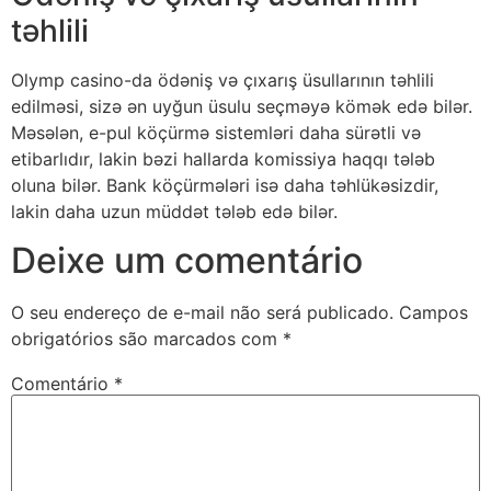
təhlili
Olymp casino-da ödəniş və çıxarış üsullarının təhlili
edilməsi, sizə ən uyğun üsulu seçməyə kömək edə bilər.
Məsələn, e-pul köçürmə sistemləri daha sürətli və
etibarlıdır, lakin bəzi hallarda komissiya haqqı tələb
oluna bilər. Bank köçürmələri isə daha təhlükəsizdir,
lakin daha uzun müddət tələb edə bilər.
Deixe um comentário
O seu endereço de e-mail não será publicado.
Campos
obrigatórios são marcados com
*
Comentário
*