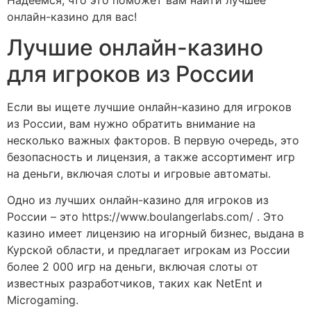
онлайн-казино для вас!
Лучшие онлайн-казино
для игроков из России
Если вы ищете лучшие онлайн-казино для игроков
из России, вам нужно обратить внимание на
несколько важных факторов. В первую очередь, это
безопасность и лицензия, а также ассортимент игр
на деньги, включая слоты и игровые автоматы.
Одно из лучших онлайн-казино для игроков из
России – это https://www.boulangerlabs.com/ . Это
казино имеет лицензию на игорный бизнес, выдана в
Курской области, и предлагает игрокам из России
более 2 000 игр на деньги, включая слоты от
известных разработчиков, таких как NetEnt и
Microgaming.