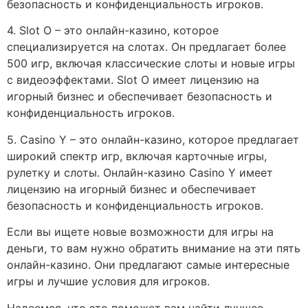
безопасность и конфиденциальность игроков.
4. Slot O – это онлайн-казино, которое
специализируется на слотах. Он предлагает более
500 игр, включая классические слоты и новые игры
с видеоэффектами. Slot O имеет лицензию на
игорный бизнес и обеспечивает безопасность и
конфиденциальность игроков.
5. Casino Y – это онлайн-казино, которое предлагает
широкий спектр игр, включая карточные игры,
рулетку и слоты. Онлайн-казино Casino Y имеет
лицензию на игорный бизнес и обеспечивает
безопасность и конфиденциальность игроков.
Если вы ищете новые возможности для игры на
деньги, то вам нужно обратить внимание на эти пять
онлайн-казино. Они предлагают самые интересные
игры и лучшие условия для игроков.
Надеемся, что это поможет вам найти лучшее