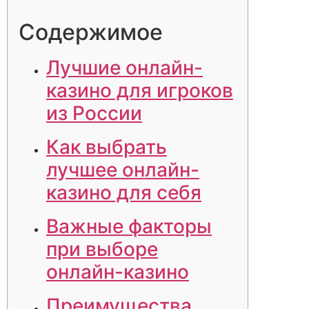
Содержимое
Лучшие онлайн-
казино для игроков
из России
Как выбрать
лучшее онлайн-
казино для себя
Важные факторы
при выборе
онлайн-казино
Преимущества