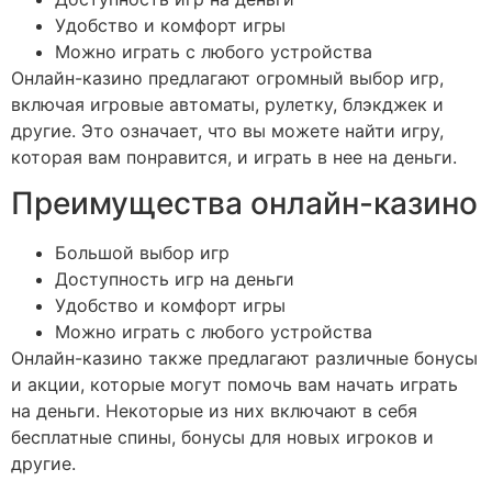
Удобство и комфорт игры
Можно играть с любого устройства
Онлайн-казино предлагают огромный выбор игр,
включая игровые автоматы, рулетку, блэкджек и
другие. Это означает, что вы можете найти игру,
которая вам понравится, и играть в нее на деньги.
Преимущества онлайн-казино
Большой выбор игр
Доступность игр на деньги
Удобство и комфорт игры
Можно играть с любого устройства
Онлайн-казино также предлагают различные бонусы
и акции, которые могут помочь вам начать играть
на деньги. Некоторые из них включают в себя
бесплатные спины, бонусы для новых игроков и
другие.