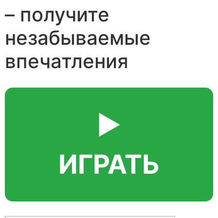
– получите
незабываемые
впечатления
▶️
ИГРАТЬ