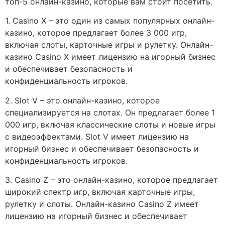
топ-5 онлайн-казино, которые вам стоит посетить.
1. Casino X – это один из самых популярных онлайн-
казино, которое предлагает более 3 000 игр,
включая слоты, карточные игры и рулетку. Онлайн-
казино Casino X имеет лицензию на игорный бизнес
и обеспечивает безопасность и
конфиденциальность игроков.
2. Slot V – это онлайн-казино, которое
специализируется на слотах. Он предлагает более 1
000 игр, включая классические слоты и новые игры
с видеоэффектами. Slot V имеет лицензию на
игорный бизнес и обеспечивает безопасность и
конфиденциальность игроков.
3. Casino Z – это онлайн-казино, которое предлагает
широкий спектр игр, включая карточные игры,
рулетку и слоты. Онлайн-казино Casino Z имеет
лицензию на игорный бизнес и обеспечивает