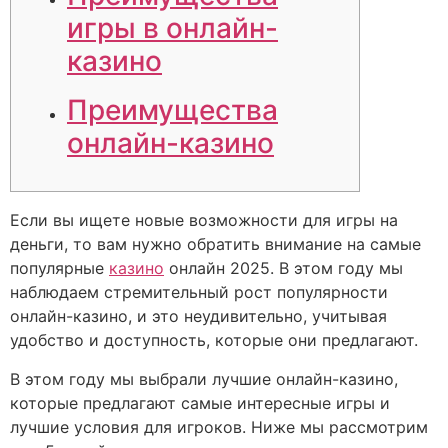
игры в онлайн-
казино
Преимущества
онлайн-казино
Если вы ищете новые возможности для игры на
деньги, то вам нужно обратить внимание на самые
популярные
казино
онлайн 2025. В этом году мы
наблюдаем стремительный рост популярности
онлайн-казино, и это неудивительно, учитывая
удобство и доступность, которые они предлагают.
В этом году мы выбрали лучшие онлайн-казино,
которые предлагают самые интересные игры и
лучшие условия для игроков. Ниже мы рассмотрим