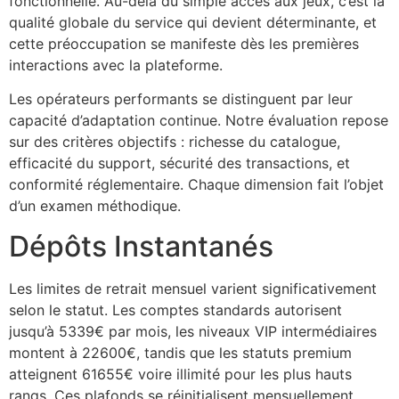
fonctionnelle. Au-delà du simple accès aux jeux, c’est la
qualité globale du service qui devient déterminante, et
cette préoccupation se manifeste dès les premières
interactions avec la plateforme.
Les opérateurs performants se distinguent par leur
capacité d’adaptation continue. Notre évaluation repose
sur des critères objectifs : richesse du catalogue,
efficacité du support, sécurité des transactions, et
conformité réglementaire. Chaque dimension fait l’objet
d’un examen méthodique.
Dépôts Instantanés
Les limites de retrait mensuel varient significativement
selon le statut. Les comptes standards autorisent
jusqu’à 5339€ par mois, les niveaux VIP intermédiaires
montent à 22600€, tandis que les statuts premium
atteignent 61655€ voire illimité pour les plus hauts
rangs. Ces plafonds se réinitialisent mensuellement.