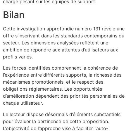
charge pesant sur les équipes de support.
Bilan
Cette investigation approfondie numéro 131 révèle une
offre s’inscrivant dans les standards contemporains du
secteur. Les dimensions analysées reflètent une
ambition de répondre aux attentes d’utilisateurs aux
profils variés.
Les forces identifiées comprennent la cohérence de
l’expérience entre différents supports, la richesse des
mécanismes promotionnels, et le respect des
obligations réglementaires. Les opportunités
d’amélioration dépendent des priorités personnelles de
chaque utilisateur.
Le lecteur dispose désormais d’éléments substantiels
pour évaluer la pertinence de cette proposition.
L’objectivité de l’approche vise à faciliter l’auto-