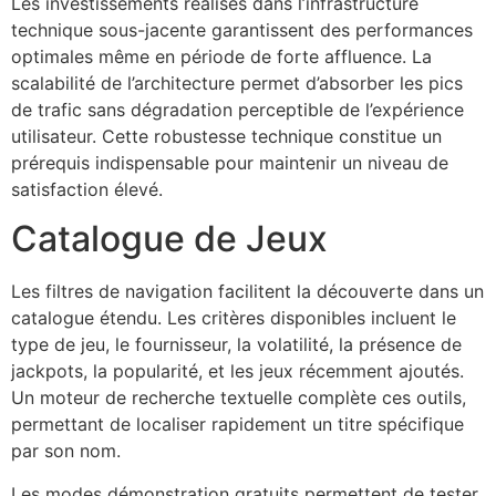
Les investissements réalisés dans l’infrastructure
technique sous-jacente garantissent des performances
optimales même en période de forte affluence. La
scalabilité de l’architecture permet d’absorber les pics
de trafic sans dégradation perceptible de l’expérience
utilisateur. Cette robustesse technique constitue un
prérequis indispensable pour maintenir un niveau de
satisfaction élevé.
Catalogue de Jeux
Les filtres de navigation facilitent la découverte dans un
catalogue étendu. Les critères disponibles incluent le
type de jeu, le fournisseur, la volatilité, la présence de
jackpots, la popularité, et les jeux récemment ajoutés.
Un moteur de recherche textuelle complète ces outils,
permettant de localiser rapidement un titre spécifique
par son nom.
Les modes démonstration gratuits permettent de tester