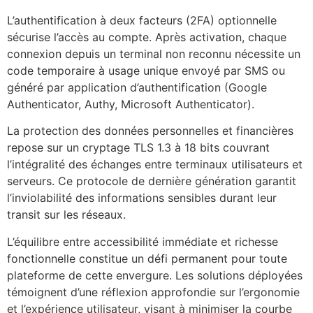
L’authentification à deux facteurs (2FA) optionnelle
sécurise l’accès au compte. Après activation, chaque
connexion depuis un terminal non reconnu nécessite un
code temporaire à usage unique envoyé par SMS ou
généré par application d’authentification (Google
Authenticator, Authy, Microsoft Authenticator).
La protection des données personnelles et financières
repose sur un cryptage TLS 1.3 à 18 bits couvrant
l’intégralité des échanges entre terminaux utilisateurs et
serveurs. Ce protocole de dernière génération garantit
l’inviolabilité des informations sensibles durant leur
transit sur les réseaux.
L’équilibre entre accessibilité immédiate et richesse
fonctionnelle constitue un défi permanent pour toute
plateforme de cette envergure. Les solutions déployées
témoignent d’une réflexion approfondie sur l’ergonomie
et l’expérience utilisateur, visant à minimiser la courbe