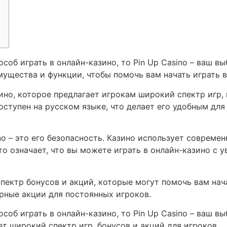
соб играть в онлайн-казино, то Pin Up Casino – ваш в
мущества и функции, чтобы помочь вам начать играть в
зино, которое предлагает игрокам широкий спектр игр,
оступен на русском языке, что делает его удобным для 
no – это его безопасность. Казино использует совреме
о означает, что вы можете играть в онлайн-казино с ув
спектр бонусов и акций, которые могут помочь вам нач
ярные акции для постоянных игроков.
об играть в онлайн-казино, то Pin Up Casino – ваш вы
ет широкий спектр игр, бонусов и акций для игроков.