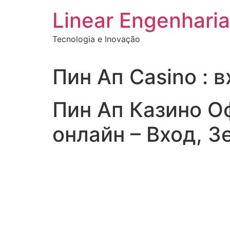
Ir
Linear Engenharia
para
o
Tecnologia e Inovação
conteúdo
Пин Ап Casino : 
Пин Ап Казино Оф
онлайн – Вход, З