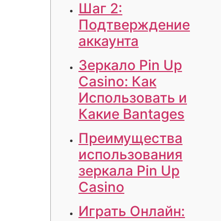
Шаг 2:
Подтверждение
аккаунта
Зеркало Pin Up
Casino: Как
Использовать и
Какие Вantages
Преимущества
использования
зеркала Pin Up
Casino
Играть Онлайн: