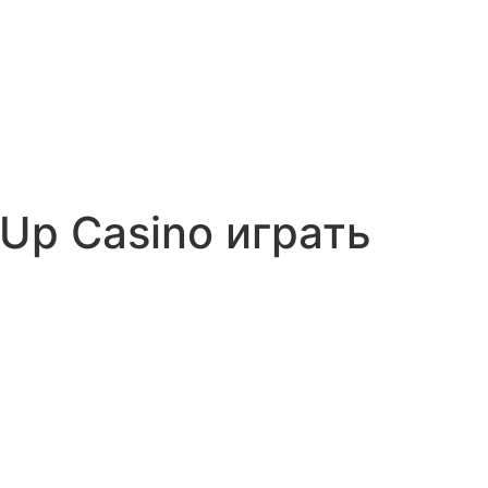
Up Casino играть