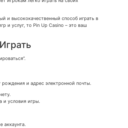
ет игрокам легко играть на своих
ный и высококачественный способ играть в
 и услуг, то Pin Up Casino – это ваш
 Играть
ироваться”.
у рождения и адрес электронной почты.
чету.
а и условия игры.
е аккаунта.