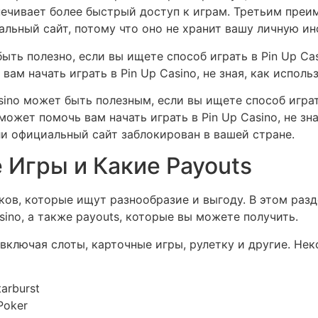
печивает более быстрый доступ к играм. Третьим преи
альный сайт, потому что оно не хранит вашу личную и
ыть полезно, если вы ищете способ играть в Pin Up Cas
ам начать играть в Pin Up Casino, не зная, как исполь
ino может быть полезным, если вы ищете способ играть 
ожет помочь вам начать играть в Pin Up Casino, не зн
ли официальный сайт заблокирован в вашей стране.
 Игры и Какие Payouts
роков, которые ищут разнообразие и выгоду. В этом ра
ino, а также payouts, которые вы можете получить.
, включая слоты, карточные игры, рулетку и другие. Н
arburst
Poker