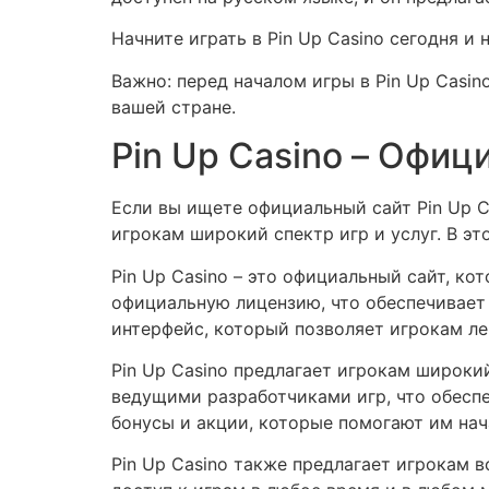
Начните играть в Pin Up Casino сегодня и 
Важно: перед началом игры в Pin Up Casino
вашей стране.
Pin Up Casino – Офиц
Если вы ищете официальный сайт Pin Up Ca
игрокам широкий спектр игр и услуг. В э
Pin Up Casino – это официальный сайт, к
официальную лицензию, что обеспечивает 
интерфейс, который позволяет игрокам ле
Pin Up Casino предлагает игрокам широкий
ведущими разработчиками игр, что обеспе
бонусы и акции, которые помогают им нач
Pin Up Casino также предлагает игрокам 