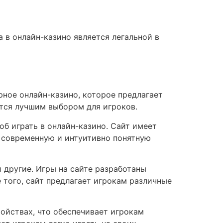
ра в онлайн-казино является легальной в
ярное онлайн-казино, которое предлагает
ется лучшим выбором для игроков.
об играть в онлайн-казино. Сайт имеет
т современную и интуитивно понятную
и другие. Игры на сайте разработаны
 того, сайт предлагает игрокам различные
ройствах, что обеспечивает игрокам