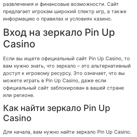
развлечения и финансовые возможности. Сайт
предлагает игрокам широкий спектр игр, а также
информацию о правилах и условиях казино.
Вход на зеркало Pin Up
Casino
Если вы ищете официальный сайт Pin Up Casino, то
вам нужно знать, что зеркало – это альтернативный
доступ к игровому ресурсу. Это означает, что вы
можете играть в Pin Up Casino, даже если
официальный сайт заблокирован в вашей стране
или регионе.
Как найти зеркало Pin Up
Casino
Для начала, вам нужно найти зеркало Pin Up Casino.