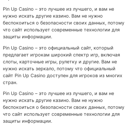
Pin Up Casino – это лучшее из лучшего, и вам не
нужно искать другие казино. Вам не нужно
беспокоиться о безопасности своих данных, потому
что сайт использует современные технологии для
защиты информации.
Pin Up Casino – это официальный сайт, который
предлагает игрокам широкий спектр игр, включая
слоты, карточные игры, рулетку и другие. Вам не
нужно искать зеркало, потому что официальный
сайт Pin Up Casino доступен для игроков из многих
стран.
Pin Up Casino – это лучшее из лучшего, и вам не
нужно искать другие казино. Вам не нужно
беспокоиться о безопасности своих данных, потому
что сайт использует современные технологии для
защиты информации.