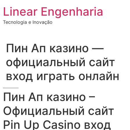
Ir
Linear Engenharia
para
o
Tecnologia e Inovação
conteúdo
Пин Ап казино —
официальный сайт
вход играть онлайн
Nhui87JHd↑↑↑Black Hat SEO backlinks, focusing on Black Hat SEO, Google Raking
zdfws85de↑↑↑Black Hat SEO backlinks, focusing on Black Hat SEO, Google Raking
Пин Ап казино –
Официальный сайт
Pin Up Casino вход