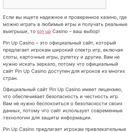
Если вы ищете надежное и проверенное казино, где
можно играть в любимые игры и получать реальные
выигрыши, то
pin up
Casino – ваш выбор!
Pin Up Casino – это официальный сайт, который
предлагает игрокам широкий спектр игр, включая
слоты, карточные игры, рулетку и другие. Вам не
нужно искать зеркало, потому что официальный
сайт Pin Up Casino доступен для игроков из многих
стран.
Официальный сайт Pin Up Casino имеет лицензию,
что обеспечивает безопасность и честность игр.
Вам не нужно беспокоиться о безопасности своих
данных, потому что сайт использует современные
технологии для защиты информации.
Pin Up Casino предлагает игрокам привлекательные