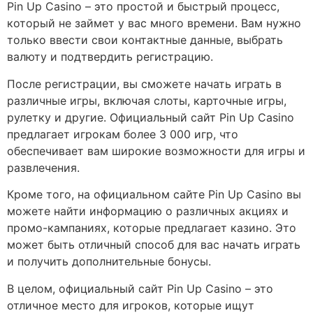
Pin Up Casino – это простой и быстрый процесс,
который не займет у вас много времени. Вам нужно
только ввести свои контактные данные, выбрать
валюту и подтвердить регистрацию.
После регистрации, вы сможете начать играть в
различные игры, включая слоты, карточные игры,
рулетку и другие. Официальный сайт Pin Up Casino
предлагает игрокам более 3 000 игр, что
обеспечивает вам широкие возможности для игры и
развлечения.
Кроме того, на официальном сайте Pin Up Casino вы
можете найти информацию о различных акциях и
промо-кампаниях, которые предлагает казино. Это
может быть отличный способ для вас начать играть
и получить дополнительные бонусы.
В целом, официальный сайт Pin Up Casino – это
отличное место для игроков, которые ищут