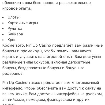
обеспечить вам безопасное и развлекательное
игровое опыта.
Слоты
Карточные игры
Рулетка
Баккара
Крэп
Кроме того, Pin Up Casino предлагает вам различные
бонусы и промокоды, чтобы помочь вам начать
играть и улучшить ваш игровой опыт. Вам доступны
различные типы бонусов, включая депозитные
бонусы, бездепозитные бонусы и бонусы за
рефералов.
Pin Up Casino также предлагает вам многоязычный
интерфейс, чтобы обеспечить вам доступ к сайту на
вашем языке. Вам доступны интерфейсы на русском,
английском, немецком, французском и других
языках.