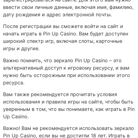
ввести свои личные данные, включая имя, фамилию,
дату рождения и адрес электронной почты.
После регистрации вы сможете войти на сайт и
начать играть в Pin Up Casino. Вам будет доступен
широкий спектр игр, включая слоты, карточные
игры и другие.
Важно помнить, что зеркало Pin Up Casino – это
альтернативный доступ к игровому ресурсу, и вам
нужно быть осторожным при использовании этого
ресурса.
Вам также рекомендуется прочитать условия
использования и правила игры на сайте, чтобы быть
уверенным в том, что вы понимаете, как играть в Pin
Up Casino.
Важно! Вам не рекомендуется использовать зеркало
Pin Up Casino, если вы не достигли 18 лет. Играть в