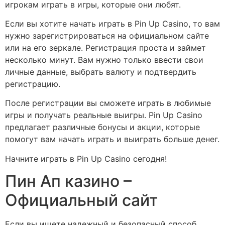
игрокам играть в игры, которые они любят.
Если вы хотите начать играть в Pin Up Casino, то вам
нужно зарегистрироваться на официальном сайте
или на его зеркале. Регистрация проста и займет
несколько минут. Вам нужно только ввести свои
личные данные, выбрать валюту и подтвердить
регистрацию.
После регистрации вы сможете играть в любимые
игры и получать реальные выигры. Pin Up Casino
предлагает различные бонусы и акции, которые
помогут вам начать играть и выиграть больше денег.
Начните играть в Pin Up Casino сегодня!
Пин Ап казино –
Официальный сайт
Если вы ищете надежный и безопасный способ