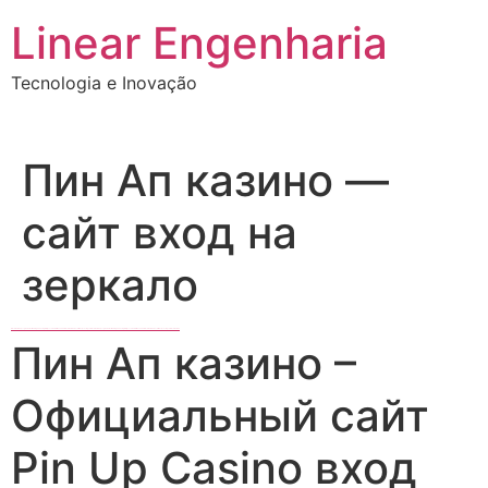
Ir
Linear Engenharia
para
o
Tecnologia e Inovação
conteúdo
Пин Ап казино —
сайт вход на
зеркало
Black Hat SEO, Google SEO fast ranking ↑↑↑ Telegram: @seo7878 Aima06↑↑↑Black Hat SEO backlinks, focusing on Black Hat SEO, Google SEO fast ranking ↑↑↑ Telegram: @seo7878 Aima06↑↑↑Black Hat SEO backlinks, focusing on Black Hat SEO
Пин Ап казино –
Официальный сайт
Pin Up Casino вход