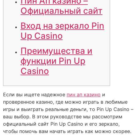
Пин Ап казино –
Официальный сайт
Вход на зеркало Pin
Up Casino
Преимущества и
функции Pin Up
Casino
Если вы ищете надежное
пин ап казино
и
проверенное казино, где можно играть в любимые
игры и выиграть реальные деньги, то Pin Up Casino –
ваш выбор. В этом руководстве мы рассмотрим
официальный сайт Pin Up Casino и его зеркало,
чтобы помочь вам начать играть как можно скорее.