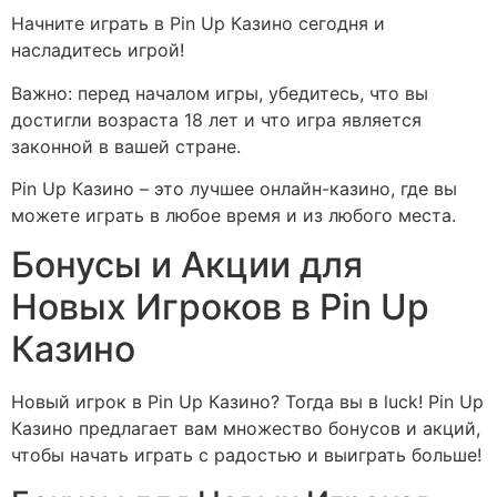
Начните играть в Pin Up Казино сегодня и
насладитесь игрой!
Важно: перед началом игры, убедитесь, что вы
достигли возраста 18 лет и что игра является
законной в вашей стране.
Pin Up Казино – это лучшее онлайн-казино, где вы
можете играть в любое время и из любого места.
Бонусы и Акции для
Новых Игроков в Pin Up
Казино
Новый игрок в Pin Up Казино? Тогда вы в luck! Pin Up
Казино предлагает вам множество бонусов и акций,
чтобы начать играть с радостью и выиграть больше!