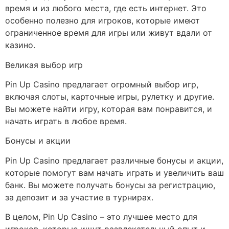
время и из любого места, где есть интернет. Это
особенно полезно для игроков, которые имеют
ограниченное время для игры или живут вдали от
казино.
Великая выбор игр
Pin Up Casino предлагает огромный выбор игр,
включая слоты, карточные игры, рулетку и другие.
Вы можете найти игру, которая вам понравится, и
начать играть в любое время.
Бонусы и акции
Pin Up Casino предлагает различные бонусы и акции,
которые помогут вам начать играть и увеличить ваш
банк. Вы можете получать бонусы за регистрацию,
за депозит и за участие в турнирах.
В целом, Pin Up Casino – это лучшее место для