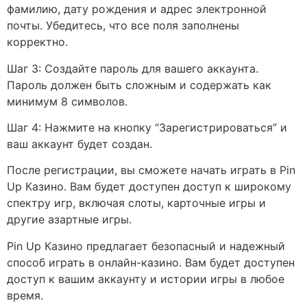
фамилию, дату рождения и адрес электронной
почты. Убедитесь, что все поля заполнены
корректно.
Шаг 3: Создайте пароль для вашего аккаунта.
Пароль должен быть сложным и содержать как
минимум 8 символов.
Шаг 4: Нажмите на кнопку “Зарегистрироваться” и
ваш аккаунт будет создан.
После регистрации, вы сможете начать играть в Pin
Up Казино. Вам будет доступен доступ к широкому
спектру игр, включая слоты, карточные игры и
другие азартные игры.
Pin Up Казино предлагает безопасный и надежный
способ играть в онлайн-казино. Вам будет доступен
доступ к вашим аккаунту и истории игры в любое
время.