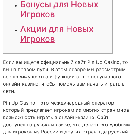
Бонусы для Новых
Игроков
Акции для Новых
Игроков
Если вы ищете официальный сайт Pin Up Casino, то
вы на правом пути. В этом обзоре мы рассмотрим
все преимущества и функции этого популярного
онлайн-казино, чтобы помочь вам начать играть в
сети.
Pin Up Casino – это международный оператор,
который предлагает игрокам из многих стран мира
возможность играть в онлайн-казино. Сайт
доступен на русском языке, что делает его удобным
для игроков из России и других стран, где русский