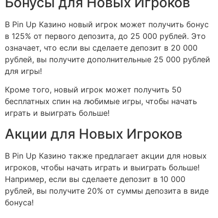
Бонусы для Новых Игроков
В Pin Up Казино новый игрок может получить бонус
в 125% от первого депозита, до 25 000 рублей. Это
означает, что если вы сделаете депозит в 20 000
рублей, вы получите дополнительные 25 000 рублей
для игры!
Кроме того, новый игрок может получить 50
бесплатных спин на любимые игры, чтобы начать
играть и выиграть больше!
Акции для Новых Игроков
В Pin Up Казино также предлагает акции для новых
игроков, чтобы начать играть и выиграть больше!
Например, если вы сделаете депозит в 10 000
рублей, вы получите 20% от суммы депозита в виде
бонуса!