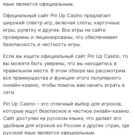
язык является официальным.
Официальный сайт Pin Up Casino предлагает
широкий спектр игр, включая слоты, карточные
игры, рулетку и другие. Все игры на сайте
проверены и лицензированы, что обеспечивает
безопасность и честность игры.
Если вы ищете официальный сайт Pin Up Casino, то
вы можете быть уверены, что вы находитесь в
правильном месте. В этом обзоре мы рассмотрим
все преимущества и функции этого популярного
онлайн-казино, чтобы помочь вам начать играть в
сети.
Pin Up Casino – это отличный выбор для игроков,
которые ищут безопасное и честное онлайн-казино.
Сайт доступен на русском языке, что делает его
удобным для игроков из России и других стран, где
русский язык является официальным.