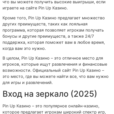
что вы можете получить высокие выигрыши, если
играете на сайте Pin Up Казино.
Кроме того, Pin Up Казино предлагает множество
других преимуществ, таких как лояльная
программа, которая позволяет игрокам получать
бонусы и другие преимуществ, а также 24/7
поддержка, которая поможет вам в любое время,
когда вам это нужно.
В целом, Pin Up Казино – это отличное место для
игроков, которые ищут развлечения и финансовые
возможности. Официальный сайт Pin Up Казино –
это место, где вы можете найти все, что вам нужно
для игры и развлечений.
Вход на зеркало (2025)
Pin Up Казино – это популярное онлайн-казино,
которое предлагает игрокам широкий спектр игр,