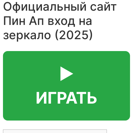
Официальный сайт
Пин Ап вход на
зеркало (2025)
▶️
ИГРАТЬ