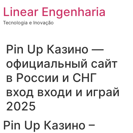
Ir
Linear Engenharia
para
o
Tecnologia e Inovação
conteúdo
Pin Up Казино —
официальный сайт
в России и СНГ
вход входи и играй
2025
Pin Up Казино –