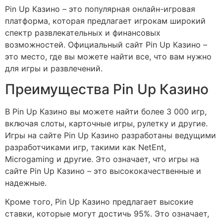
Pin Up Казино – это популярная онлайн-игровая
платформа, которая предлагает игрокам широкий
спектр развлекательных и финансовых
возможностей. Официальный сайт Pin Up Казино –
это место, где вы можете найти все, что вам нужно
для игры и развлечений.
Преимущества Pin Up Казино
В Pin Up Казино вы можете найти более 3 000 игр,
включая слоты, карточные игры, рулетку и другие.
Игры на сайте Pin Up Казино разработаны ведущими
разработчиками игр, такими как NetEnt,
Microgaming и другие. Это означает, что игры на
сайте Pin Up Казино – это высококачественные и
надежные.
Кроме того, Pin Up Казино предлагает высокие
ставки, которые могут достичь 95%. Это означает,