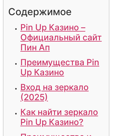
Содержимое
Pin Up Казино –
Официальный сайт
Пин Ап
Преимущества Pin
Up Казино
Вход на зеркало
(2025)
Как найти зеркало
Pin Up Казино?