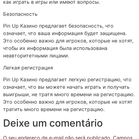
как играть в игры или имеют вопросы.
Безопасность
Pin Up Казино предлагает безопасность, что
означает, что ваша информация будет защищена.
Это особенно важно для игроков, которые не хотят,
чтобы их информация была использована
неавторитетными лицами.
Легкая регистрация
Pin Up Казино предлагает легкую регистрацию, что
означает, что вы можете начать играть и получать
выигрыши, не тратя много времени на регистрацию.
Это особенно важно для игроков, которые не хотят
тратить много времени на регистрацию.
Deixe um comentário
O seu endereço de e-mail não será publicado.
Campos