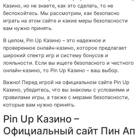
Казино, но не знаете, как это сделать, то не
беспокойтесь. Мы рассмотрим, как безопасно
играть на этом сайте и какие меры безопасности
вам нужно принять.
В целом, Pin Up Казино – это надежное и
проверенное онлайн-казино, которое предлагает
широкий спектр игр и систему бонусов и
лояльности. Если вы ищете безопасного и честного
онлайн-казино, то Pin Up Казино – ваш выбор.
Важно! Перед игрой на официальном сайте Pin Up
Казино, убедитесь, что вы знакомы с условиями и
правилами игры, а также с мерами безопасности,
которые вам нужно принять.
Pin Up Казино –
Официальный сайт Пин Ап