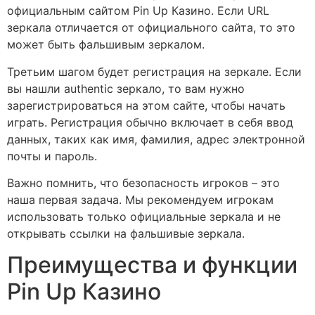
официальным сайтом Pin Up Казино. Если URL
зеркала отличается от официального сайта, то это
может быть фальшивым зеркалом.
Третьим шагом будет регистрация на зеркале. Если
вы нашли authentic зеркало, то вам нужно
зарегистрироваться на этом сайте, чтобы начать
играть. Регистрация обычно включает в себя ввод
данных, таких как имя, фамилия, адрес электронной
почты и пароль.
Важно помнить, что безопасность игроков – это
наша первая задача. Мы рекомендуем игрокам
использовать только официальные зеркала и не
открывать ссылки на фальшивые зеркала.
Преимущества и функции
Pin Up Казино