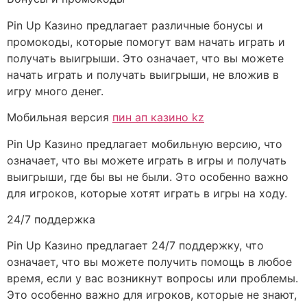
Pin Up Казино предлагает различные бонусы и
промокоды, которые помогут вам начать играть и
получать выигрыши. Это означает, что вы можете
начать играть и получать выигрыши, не вложив в
игру много денег.
Мобильная версия
пин ап казино kz
Pin Up Казино предлагает мобильную версию, что
означает, что вы можете играть в игры и получать
выигрыши, где бы вы не были. Это особенно важно
для игроков, которые хотят играть в игры на ходу.
24/7 поддержка
Pin Up Казино предлагает 24/7 поддержку, что
означает, что вы можете получить помощь в любое
время, если у вас возникнут вопросы или проблемы.
Это особенно важно для игроков, которые не знают,