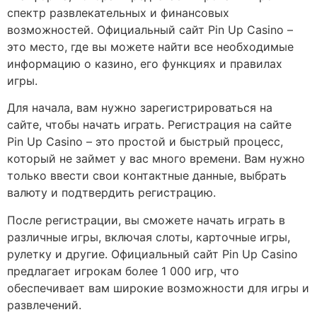
спектр развлекательных и финансовых
возможностей. Официальный сайт Pin Up Casino –
это место, где вы можете найти все необходимые
информацию о казино, его функциях и правилах
игры.
Для начала, вам нужно зарегистрироваться на
сайте, чтобы начать играть. Регистрация на сайте
Pin Up Casino – это простой и быстрый процесс,
который не займет у вас много времени. Вам нужно
только ввести свои контактные данные, выбрать
валюту и подтвердить регистрацию.
После регистрации, вы сможете начать играть в
различные игры, включая слоты, карточные игры,
рулетку и другие. Официальный сайт Pin Up Casino
предлагает игрокам более 1 000 игр, что
обеспечивает вам широкие возможности для игры и
развлечений.