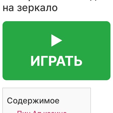
на зеркало
▶️
ИГРАТЬ
Содержимое