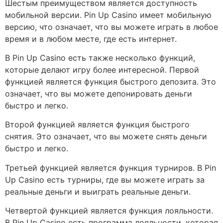
Шестым преимуществом является доступность
мобильной версии. Pin Up Casino имеет мобильную
версию, что означает, что вы можете играть в любое
время и в любом месте, где есть интернет.
В Pin Up Casino есть также несколько функций,
которые делают игру более интересной. Первой
функцией является функция быстрого депозита. Это
означает, что вы можете депонировать деньги
быстро и легко.
Второй функцией является функция быстрого
снятия. Это означает, что вы можете снять деньги
быстро и легко.
Третьей функцией является функция турниров. В Pin
Up Casino есть турниры, где вы можете играть за
реальные деньги и выиграть реальные деньги.
Четвертой функцией является функция лояльности.
В Pin Up Casino есть программа лояльности, которая