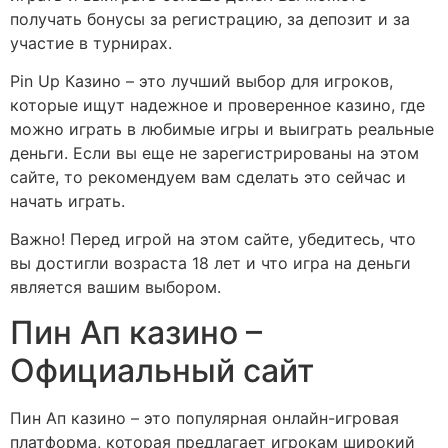
получать бонусы за регистрацию, за депозит и за
участие в турнирах.
Pin Up Казино – это лучший выбор для игроков,
которые ищут надежное и проверенное казино, где
можно играть в любимые игры и выиграть реальные
деньги. Если вы еще не зарегистрированы на этом
сайте, то рекомендуем вам сделать это сейчас и
начать играть.
Важно! Перед игрой на этом сайте, убедитесь, что
вы достигли возраста 18 лет и что игра на деньги
является вашим выбором.
Пин Ап казино –
Официальный сайт
Пин Ап казино – это популярная онлайн-игровая
платформа, которая предлагает игрокам широкий