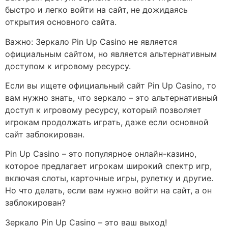
быстро и легко войти на сайт, не дожидаясь
открытия основного сайта.
Важно: Зеркало Pin Up Casino не является
официальным сайтом, но является альтернативным
доступом к игровому ресурсу.
Если вы ищете официальный сайт Pin Up Casino, то
вам нужно знать, что зеркало – это альтернативный
доступ к игровому ресурсу, который позволяет
игрокам продолжать играть, даже если основной
сайт заблокирован.
Pin Up Casino – это популярное онлайн-казино,
которое предлагает игрокам широкий спектр игр,
включая слоты, карточные игры, рулетку и другие.
Но что делать, если вам нужно войти на сайт, а он
заблокирован?
Зеркало Pin Up Casino – это ваш выход!