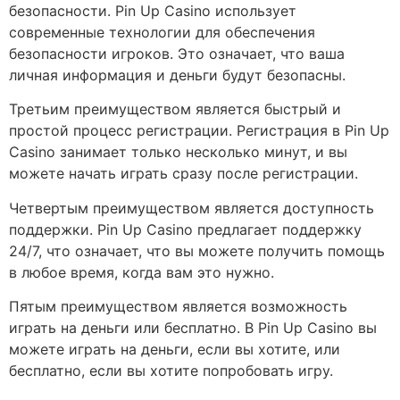
безопасности. Pin Up Casino использует
современные технологии для обеспечения
безопасности игроков. Это означает, что ваша
личная информация и деньги будут безопасны.
Третьим преимуществом является быстрый и
простой процесс регистрации. Регистрация в Pin Up
Casino занимает только несколько минут, и вы
можете начать играть сразу после регистрации.
Четвертым преимуществом является доступность
поддержки. Pin Up Casino предлагает поддержку
24/7, что означает, что вы можете получить помощь
в любое время, когда вам это нужно.
Пятым преимуществом является возможность
играть на деньги или бесплатно. В Pin Up Casino вы
можете играть на деньги, если вы хотите, или
бесплатно, если вы хотите попробовать игру.