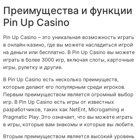
Преимущества и функции
Pin Up Casino
Pin Up Casino – это уникальная возможность играть
в онлайн-казино, где вы можете насладиться игрой
на деньги или бесплатно. В Pin Up Casino вы можете
играть в более 3000 игр, включая слоты, карточные
игры, рулетку и другие.
В Pin Up Casino есть несколько преимуществ,
которые делают его популярным среди игроков.
Первым преимуществом является огромный выбор
игр. В Pin Up Casino есть игры от известных
разработчиков, таких как NetEnt, Microgaming и
Pragmatic Play. Это означает, что вы можете играть
в игры, которые вам знакомы и которые вы любите.
Вторым преимуществом является высокий уровень