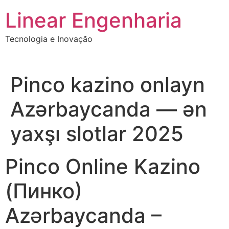
Ir
Linear Engenharia
para
o
Tecnologia e Inovação
conteúdo
Pinco kazino onlayn
Azərbaycanda — ən
yaxşı slotlar 2025
Pinco Online Kazino
(Пинко)
Azərbaycanda –