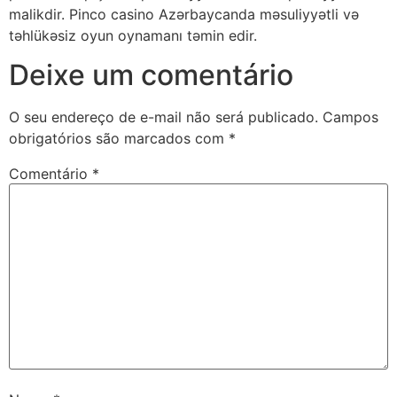
malikdir. Pinco casino Azərbaycanda məsuliyyətli və
təhlükəsiz oyun oynamanı təmin edir.
Deixe um comentário
O seu endereço de e-mail não será publicado.
Campos
obrigatórios são marcados com
*
Comentário
*