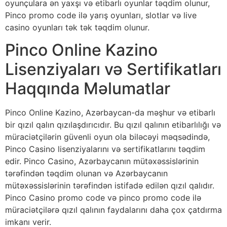
oyunçulara ən yaxşı və etibarlı oyunlar təqdim olunur,
Pinco promo code ilə yarış oyunları, slotlar və live
casino oyunları tək tək təqdim olunur.
Pinco Online Kazino
Lisenziyaları və Sertifikatları
Haqqında Məlumatlar
Pinco Online Kazino, Azərbaycan-da məşhur və etibarlı
bir qızıl qalın qızılaşdırıcıdır. Bu qızıl qalının etibarlılığı və
müraciətçilərin güvenli oyun ola biləcəyi məqsədində,
Pinco Casino lisenziyalarını və sertifikatlarını təqdim
edir. Pinco Casino, Azərbaycanın mütəxəssislərinin
tərəfindən təqdim olunan və Azərbaycanın
mütəxəssislərinin tərəfindən istifadə edilən qızıl qalıdır.
Pinco Casino promo code və pinco promo code ilə
müraciətçilərə qızıl qalının faydalarını daha çox çatdırma
imkanı verir.