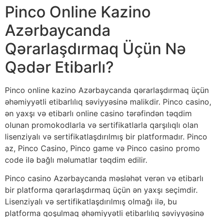
Pinco Online Kazino
Azərbaycanda
Qərarlaşdırmaq Üçün Nə
Qədər Etibarlı?
Pinco online kazino Azərbaycanda qərarlaşdırmaq üçün
əhəmiyyətli etibarlılıq səviyyəsinə malikdir. Pinco casino,
ən yaxşı və etibarlı online casino tərəfindən təqdim
olunan promokodlarla və sertifikatlarla qarşılıqlı olan
lisenziyalı və sertifikatlaşdırılmış bir platformadır. Pinco
az, Pinco Casino, Pinco game və Pinco casino promo
code ilə bağlı məlumatlar təqdim edilir.
Pinco casino Azərbaycanda məsləhət verən və etibarlı
bir platforma qərarlaşdırmaq üçün ən yaxşı seçimdir.
Lisenziyalı və sertifikatlaşdırılmış olmağı ilə, bu
platforma qoşulmaq əhəmiyyətli etibarlılıq səviyyəsinə