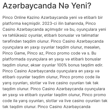
Azərbaycanda Nə Yeni?
Pinco Online Kazino Azərbaycanda yeni və etibarlı bir
platforma keçmişdir. 2023-ci ilin baharında, Pinco
Casino Azərbaycanda açılmışdır və bu, oyunçulara yeni
və təhlükəsiz oyunlar, etibarlı bonuslar və təlimatlar
tərəfindən təqdim olunur. Pinco Casino Azərbaycanda
oyunçulara ən yaxşı oyunlar təqdim olunur, məsələn,
Pinco Game, Pinco az, Pinco promo code və s. Bu
platformada oyunçulara ən yaxşı və etibarlı bonuslar
təqdim olunur, əksər oyunlar 100% bonus təqdim edir.
Pinco Casino Azərbaycanda oyunçulara ən yaxşı və
etibarlı oyunlar təqdim olunur, Pinco promo code ilə
yarış oyunları, slotlar və live casino oyunları tək tək
təqdim olunur. Pinco Casino Azərbaycanda oyunçulara
ən yaxşı və etibarlı oyunlar təqdim olunur, Pinco promo
code ilə yarış oyunları, slotlar və live casino oyunları tək
tək təqdim olunur. Pinco Casino Azərbaycanda