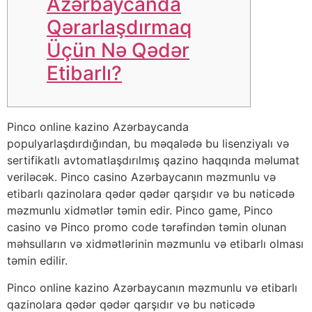
Azərbaycanda
Qərarlaşdırmaq
Üçün Nə Qədər
Etibarlı?
Pinco online kazino Azərbaycanda
populyarlaşdırdığından, bu məqalədə bu lisenziyalı və
sertifikatlı avtomatlaşdırılmış qazino haqqında məlumat
veriləcək. Pinco casino Azərbaycanın məzmunlu və
etibarlı qazinolara qədər qədər qarşıdır və bu nəticədə
məzmunlu xidmətlər təmin edir. Pinco game, Pinco
casino və Pinco promo code tərəfindən təmin olunan
məhsulların və xidmətlərinin məzmunlu və etibarlı olması
təmin edilir.
Pinco online kazino Azərbaycanın məzmunlu və etibarlı
qazinolara qədər qədər qarşıdır və bu nəticədə