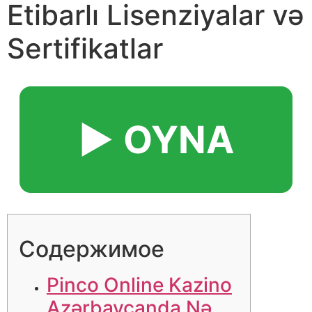
Etibarlı Lisenziyalar və
Sertifikatlar
▶️ OYNA
Содержимое
Pinco Online Kazino
Azərbaycanda Nə