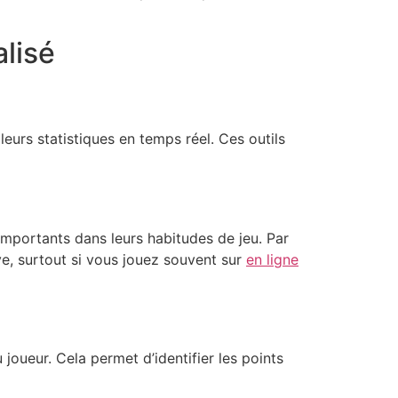
alisé
eurs statistiques en temps réel. Ces outils
mportants dans leurs habitudes de jeu. Par
ve, surtout si vous jouez souvent sur
en ligne
joueur. Cela permet d’identifier les points