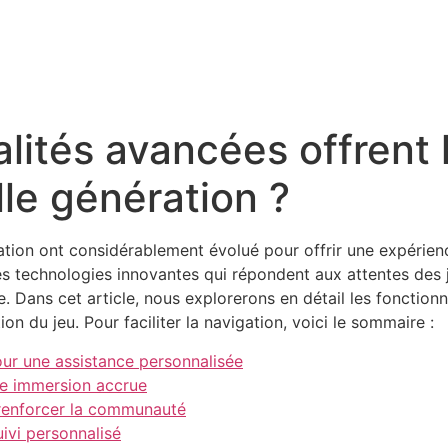
alités avancées offrent 
lle génération ?
ation ont considérablement évolué pour offrir une expérien
 technologies innovantes qui répondent aux attentes des j
elle. Dans cet article, nous explorerons en détail les foncti
on du jeu. Pour faciliter la navigation, voici le sommaire :
 pour une assistance personnalisée
une immersion accrue
 renforcer la communauté
ivi personnalisé