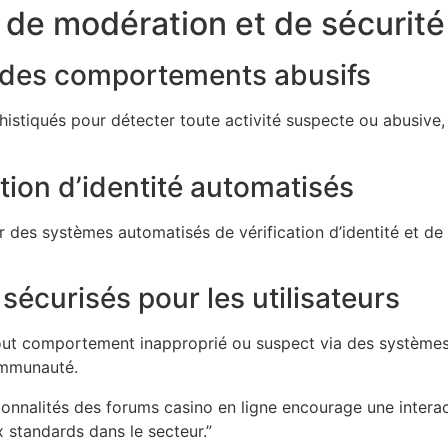
 de modération et de sécurité
 des comportements abusifs
histiqués pour détecter toute activité suspecte ou abusive,
ation d’identité automatisés
 des systèmes automatisés de vérification d’identité et de c
écurisés pour les utilisateurs
 tout comportement inapproprié ou suspect via des système
ommunauté.
onnalités des forums casino en ligne encourage une interact
 standards dans le secteur.”