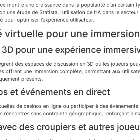
ce montre une croissance dans la popularité d’un certain t
on une étude de Statista, l’utilisation de l’IA dans le secteu
 pour optimiser l’expérience utilisateur.
é virtuelle pour une immersio
 3D pour une expérience immersi
ègrent des espaces de discussion en 3D où les joueurs peuv
s offrent une immersion complète, permettant aux utilisateu
iquement présents.
nos et événements en direct
irtuelles de casinos en ligne ou participer à des événement
 des rencontres sans contrainte géographique, renforçant ai
avec des croupiers et autres joueu