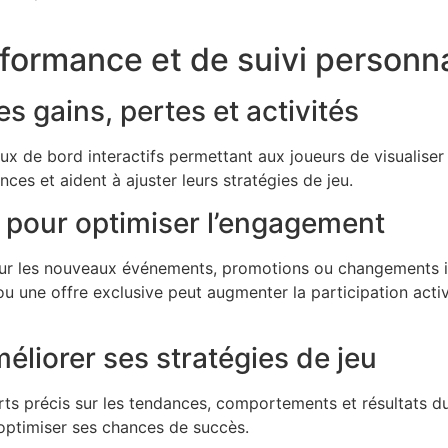
rformance et de suivi personn
 gains, pertes et activités
x de bord interactifs permettant aux joueurs de visualiser l
ces et aident à ajuster leurs stratégies de jeu.
 pour optimiser l’engagement
 sur les nouveaux événements, promotions ou changements i
u une offre exclusive peut augmenter la participation acti
éliorer ses stratégies de jeu
ts précis sur les tendances, comportements et résultats du 
 optimiser ses chances de succès.