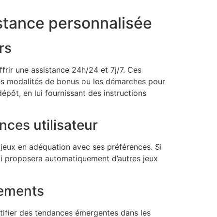
sistance personnalisée
rs
ffrir une assistance 24h/24 et 7j/7. Ces
 les modalités de bonus ou les démarches pour
pôt, en lui fournissant des instructions
ces utilisateur
jeux en adéquation avec ses préférences. Si
lui proposera automatiquement d’autres jeux
tements
ntifier des tendances émergentes dans les