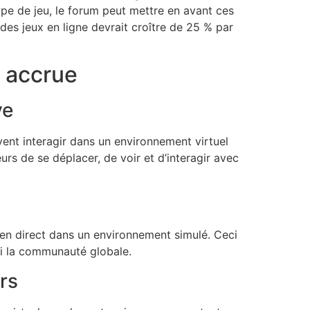
ype de jeu, le forum peut mettre en avant ces
r des jeux en ligne devrait croître de 25 % par
n accrue
ve
ent interagir dans un environnement virtuel
rs de se déplacer, de voir et d’interagir avec
s en direct dans un environnement simulé. Ceci
nsi la communauté globale.
rs