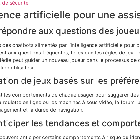
 de sécurité
igence artificielle pour une as
 répondre aux questions des joueu
des chatbots alimentés par l’intelligence artificielle pour o
nt aux questions fréquentes, telles que les règles de jeu,
 dédié peut guider un nouveau joueur dans le processus de dé
ion utilisateur.
n de jeux basés sur les préféren
nt les comportements de chaque usager pour suggérer des 
 roulette en ligne ou les machines à sous vidéo, le forum 
gagement et la durée de navigation.
nticiper les tendances et compor
s peuvent anticiper certains comportements à risque ou ide