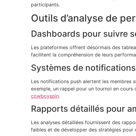
participants.
Outils d’analyse de pe
Dashboards pour suivre ses
Les plateformes offrent désormais des tableau
facilitent la compréhension de leurs performan
Systèmes de notifications
Les notifications push alertent les membres
exemple, un rappel pour un tournoi en cours o
cowboyspin
.
Rapports détaillés pour am
Les analyses détaillées fournissent des rappor
faibles et de développer des stratégies pour