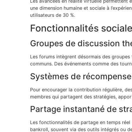
Les avancées en réalité virtuelle permettent 
une dimension humaine et sociale à l’expérienc
utilisateurs de 30 %.
Fonctionnalités socia
Groupes de discussion t
Les forums intègrent désormais des groupes t
communs. Des événements comme des tournois o
Systèmes de récompenses 
Pour encourager la contribution régulière, d
membres qui partagent des stratégies, apport
Partage instantané de str
Les fonctionnalités de partage en temps réel 
bankroll, souvent via des outils intégrés ou 