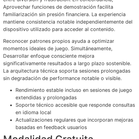
Aprovechar funciones de demostración facilita
familiarización sin presión financiera. La experiencia
mantiene consistencia notable independientemente del
dispositivo utilizado para acceder al contenido.
Reconocer patrones propios ayuda a optimizar
momentos ideales de juego. Simultáneamente,
Desarrollar enfoque consciente mejora
significativamente resultados a largo plazo sostenible.
La arquitectura técnica soporta sesiones prolongadas
sin degradación de performance notable o visible.
Rendimiento estable incluso en sesiones de juego
extendidas y prolongadas
Soporte técnico accesible que responde consultas
en idioma local
Actualizaciones regulares que incorporan mejoras
basadas en feedback usuarios