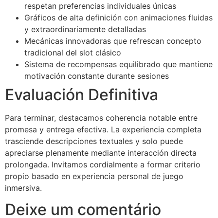
respetan preferencias individuales únicas
Gráficos de alta definición con animaciones fluidas
y extraordinariamente detalladas
Mecánicas innovadoras que refrescan concepto
tradicional del slot clásico
Sistema de recompensas equilibrado que mantiene
motivación constante durante sesiones
Evaluación Definitiva
Para terminar, destacamos coherencia notable entre
promesa y entrega efectiva. La experiencia completa
trasciende descripciones textuales y solo puede
apreciarse plenamente mediante interacción directa
prolongada. Invitamos cordialmente a formar criterio
propio basado en experiencia personal de juego
inmersiva.
Deixe um comentário