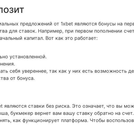
позит
альных предложений от 1xbet являются бонусы на перв
тва для ставок. Например, при первом пополнении сче
чальный капитал. Вот как это работает:
ьно установленной.
нения.
ать себя увереннее, так как у них есть возможность д
тва от бонуса.
 являются ставки без риска. Это означает, что вы мо
ыша, букмекер вернет вам вашу ставку обратно на счет
нять, как функционирует платформа. Чтобы воспользова