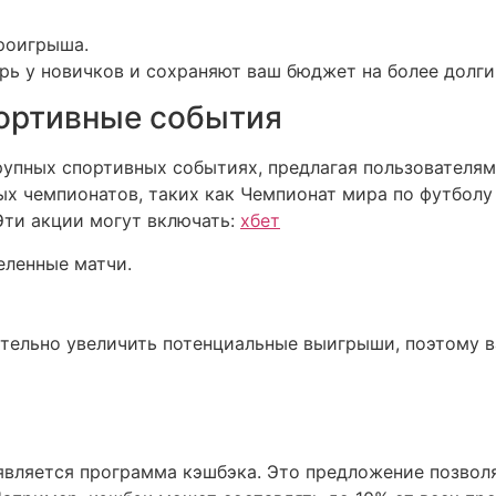
проигрыша.
рь у новичков и сохраняют ваш бюджет на более долги
портивные события
крупных спортивных событиях, предлагая пользователя
ых чемпионатов, таких как Чемпионат мира по футбол
Эти акции могут включать:
хбет
еленные матчи.
ительно увеличить потенциальные выигрыши, поэтому 
является программа кэшбэка. Это предложение позвол