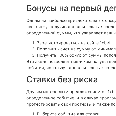
Бонусы на первый де
Одним из наиболее привлекательных специ
свою игру, получив дополнительные средс
определенной суммы, что удваивает ваш на
Зарегистрироваться на сайте 1xbet.
Пополнить счет на сумму от минимал
Получить 100% бонус от суммы попол
Эта акция позволяет новичкам почувствов
события, используя дополнительные средс
Ставки без риска
Другим интересным предложением от 1xbet
определенное событие, и в случае проигр
протестировать свои прогнозы и также по
Выберите событие для ставки.