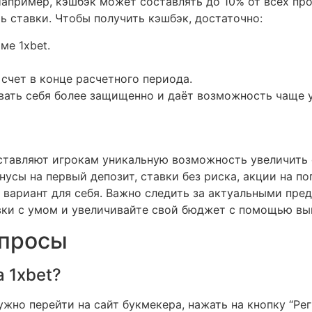
Например, кэшбэк может составлять до 10% от всех пр
 ставки. Чтобы получить кэшбэк, достаточно:
ме 1xbet.
счет в конце расчетного периода.
ать себя более защищенно и даёт возможность чаще у
ставляют игрокам уникальную возможность увеличить 
нусы на первый депозит, ставки без риска, акции на п
вариант для себя. Важно следить за актуальными пре
вки с умом и увеличивайте свой бюджет с помощью вы
опросы
а 1xbet?
ужно перейти на сайт букмекера, нажать на кнопку “Р