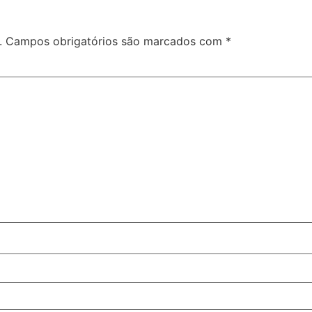
.
Campos obrigatórios são marcados com
*