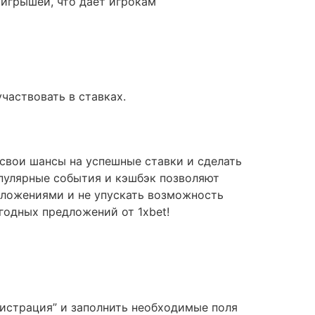
оигрышей, что дает игрокам
частвовать в ставках.
свои шансы на успешные ставки и сделать
опулярные события и кэшбэк позволяют
дложениями и не упускать возможность
годных предложений от 1xbet!
егистрация” и заполнить необходимые поля