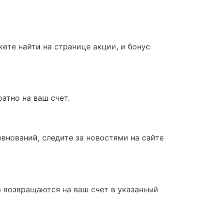
те найти на странице акции, и бонус
атно на ваш счет.
внований, следите за новостями на сайте
 возвращаются на ваш счет в указанный