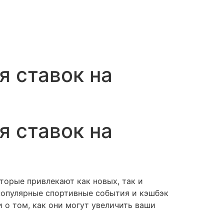
я ставок на
я ставок на
торые привлекают как новых, так и
 популярные спортивные события и кэшбэк
 о том, как они могут увеличить ваши