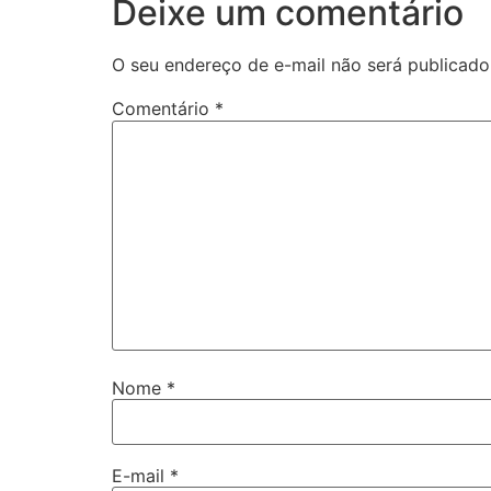
Deixe um comentário
O seu endereço de e-mail não será publicado
Comentário
*
Nome
*
E-mail
*