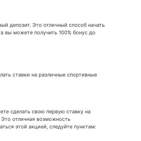
ый депозит. Это отличный способ начать
та вы можете получить 100% бонус до
елать ставки на различные спортивные
жете сделать свою первую ставку на
. Это отличная возможность
ться этой акцией, следуйте пунктам: