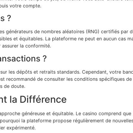
puis votre compte.
s ?
des générateurs de nombres aléatoires (RNG) certifiés par
ibles et équitables. La plateforme ne peut en aucun cas man
 assurer la conformité.
ransactions ?
sur les dépôts et retraits standards. Cependant, votre ban
Il est recommandé de consulter les conditions spécifiques d
as de doute.
t la Différence
 approche généreuse et équitable. Le casino comprend que 
 pourquoi la plateforme propose régulièrement de nouvelles 
ller expérimenté.