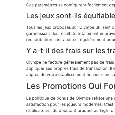
Ces paramètres se configurent facilement de
Les jeux sont-ils équitable
Tous les jeux proposés sur Olympe utilisent 
garantissent des résultats totalement imprévis
redistribution sont audités régulièrement pour
Y a-t-il des frais sur les t
Olympe ne facture généralement pas de frais 
appliquer ses propres frais de transaction. 
auprès de votre établissement financier en c
Les Promotions Qui Fon
La politique de bonus de Olympe reflète une
satisfaction pour les joueurs modernes. C’est
d’utilisateurs, du débutant prudent au high ro