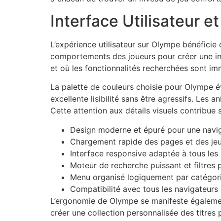
Interface Utilisateur et
L’expérience utilisateur sur Olympe bénéficie
comportements des joueurs pour créer une inte
et où les fonctionnalités recherchées sont i
La palette de couleurs choisie pour Olympe év
excellente lisibilité sans être agressifs. Les
Cette attention aux détails visuels contribue si
Design moderne et épuré pour une navig
Chargement rapide des pages et des je
Interface responsive adaptée à tous les
Moteur de recherche puissant et filtres 
Menu organisé logiquement par catégor
Compatibilité avec tous les navigateur
L’ergonomie de Olympe se manifeste également 
créer une collection personnalisée des titres 