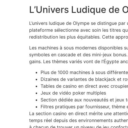
L’Univers Ludique de 
L’univers ludique de Olympe se distingue par 
plateforme sélectionne avec soin les titres qu
redistribution les plus équitables. Cette app
Les machines à sous modernes disponibles sur
symboles en cascade et des mini-jeux bonus.
gains. Les thèmes variés vont de l’Égypte anc
Plus de 1000 machines à sous différent
Dizaines de variantes de blackjack et ro
Tables de casino en direct avec croupier
Jeux de vidéo poker multiples
Section dédiée aux nouveautés et jeux 
Filtres pratiques par fournisseur, thème 
La section casino en direct mérite une attenti
temps réel depuis des environnements authent
à chacun de trouver un niveau de jeu confortab