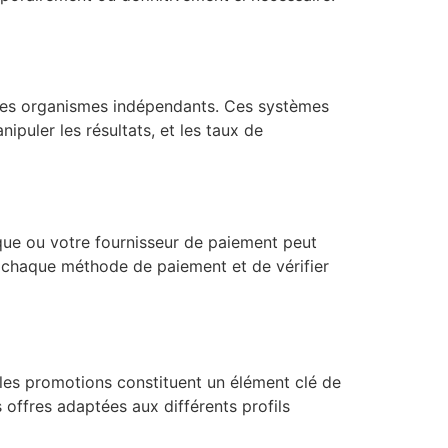
 des organismes indépendants. Ces systèmes
ipuler les résultats, et les taux de
que ou votre fournisseur de paiement peut
e chaque méthode de paiement et de vérifier
les promotions constituent un élément clé de
offres adaptées aux différents profils