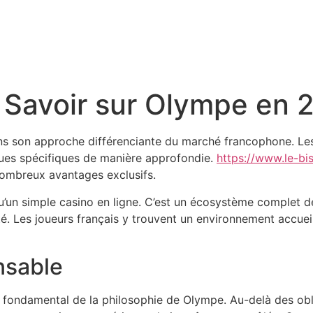
t Savoir sur Olympe en 
ans son approche différenciante du marché francophone. Le
iques spécifiques de manière approfondie.
https://www.le-bis
nombreux avantages exclusifs.
’un simple casino en ligne. C’est un écosystème complet dé
té. Les joueurs français y trouvent un environnement accuei
nsable
r fondamental de la philosophie de Olympe. Au-delà des obli