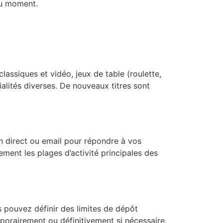
du moment.
assiques et vidéo, jeux de table (roulette,
ialités diverses. De nouveaux titres sont
n direct ou email pour répondre à vos
ment les plages d’activité principales des
s pouvez définir des limites de dépôt
orairement ou définitivement si nécessaire.