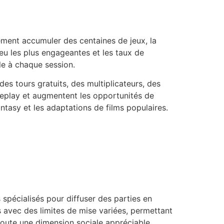
ement accumuler des centaines de jeux, la
jeu les plus engageantes et les taux de
le à chaque session.
s tours gratuits, des multiplicateurs, des
eplay et augmentent les opportunités de
ntasy et les adaptations de films populaires.
 spécialisés pour diffuser des parties en
 avec des limites de mise variées, permettant
ajoute une dimension sociale appréciable.