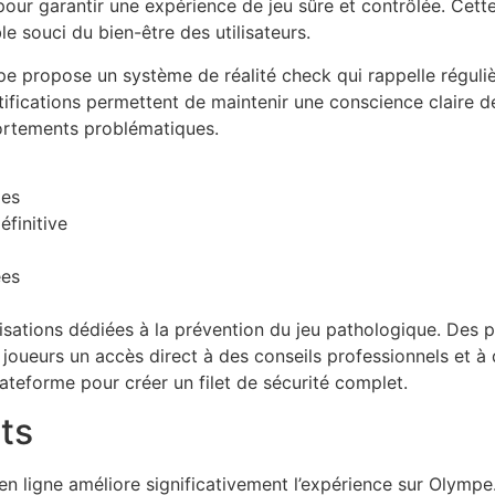
our garantir une expérience de jeu sûre et contrôlée. Cet
le souci du bien-être des utilisateurs.
pe propose un système de réalité check qui rappelle réguli
fications permettent de maintenir une conscience claire de 
ortements problématiques.
les
finitive
ées
sations dédiées à la prévention du jeu pathologique. Des 
x joueurs un accès direct à des conseils professionnels et
lateforme pour créer un filet de sécurité complet.
ts
n ligne améliore significativement l’expérience sur Olympe