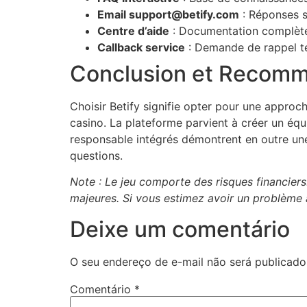
Email support@betify.com
: Réponses s
Centre d’aide
: Documentation complète
Callback service
: Demande de rappel té
Conclusion et Recomm
Choisir Betify signifie opter pour une approc
casino. La plateforme parvient à créer un équ
responsable intégrés démontrent en outre une
questions.
Note : Le jeu comporte des risques financier
majeures. Si vous estimez avoir un problème a
Deixe um comentário
O seu endereço de e-mail não será publicado
Comentário
*