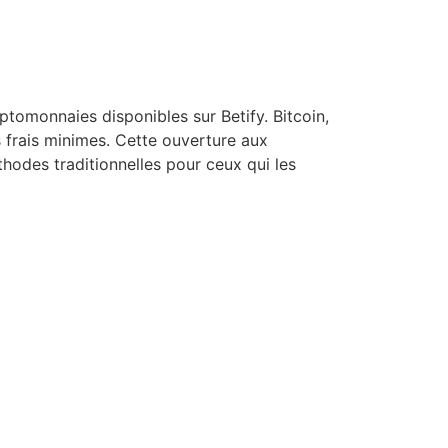
ptomonnaies disponibles sur Betify. Bitcoin,
 frais minimes. Cette ouverture aux
hodes traditionnelles pour ceux qui les