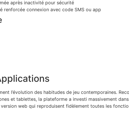
mée après inactivité pour sécurité
té renforcée connexion avec code SMS ou app
e
pplications
tement l’évolution des habitudes de jeu contemporaines. Rec
nes et tablettes, la plateforme a investi massivement dan
e version web qui reproduisent fidèlement toutes les fonctio