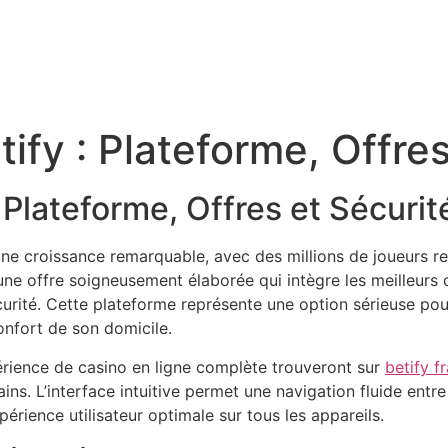
tify : Plateforme, Offre
: Plateforme, Offres et Sécurit
 une croissance remarquable, avec des millions de joueurs 
une offre soigneusement élaborée qui intègre les meilleurs 
curité. Cette plateforme représente une option sérieuse po
onfort de son domicile.
périence de casino en ligne complète trouveront sur
betify f
ns. L’interface intuitive permet une navigation fluide entre 
érience utilisateur optimale sur tous les appareils.