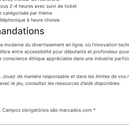
ous 2-4 heures avec suivi de ticket
 catégorisée par thème
léphonique à heure choisie
andations
he moderne du divertissement en ligne, où l’innovation tech
ilibre entre accessibilité pour débutants et profondeur pou
 conscience éthique appréciable dans une industrie parfoi
s. Jouez de manière responsable et dans les limites de vos
vec le jeu, consultez les ressources d’aide disponibles.
.
Campos obrigatórios são marcados com
*