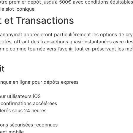
tre premier dépôt jusqu’à 500€ avec conditions équitables
le slot iconique
 et Transactions
l’anonymat apprécieront particulièrement les options de cry
eptés, offrant des transactions quasi-instantanées avec des
rme comme tournée vers l’avenir tout en préservant les mét
it
anque en ligne pour dépôts express
ur utilisateurs iOS
 confirmations accélérées
lérés sous 24 heures
tions sécurisées reconnues
ent mobile