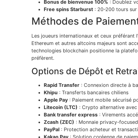
Bonus de bienvenue 100%
: Doublez vo
Free spins Starburst
: 20-200 tours sur 
Méthodes de Paiement
Les joueurs internationaux et ceux préférant 
Ethereum et autres altcoins majeurs sont acc
technologies blockchain positionne la platefo
préfèrent.
Options de Dépôt et Retra
Rapid Transfer
: Connexion directe à b
Khipu
: Transferts bancaires chiliens
Apple Pay
: Paiement mobile sécurisé po
Litecoin (LTC)
: Crypto alternative avec
Bank transfer express
: Virements accé
Zcash (ZEC)
: Monnaie privacy-focused
PayPal
: Protection acheteur et transac
Kakao Pay
: Solution coréenne de paiem