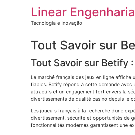
Ir
Linear Engenharia
para
o
Tecnologia e Inovação
conteúdo
Tout Savoir sur Be
Tout Savoir sur Betify 
Le marché français des jeux en ligne affiche
fiables. Betify répond à cette demande avec 
attractifs et un engagement fort envers la sé
divertissements de qualité casino depuis le c
Les joueurs français à la recherche d’une ex
divertissement, sécurité et opportunités de gai
fonctionnalités modernes garantissent une exp