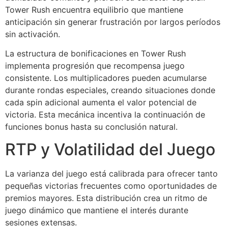
Tower Rush encuentra equilibrio que mantiene
anticipación sin generar frustración por largos períodos
sin activación.
La estructura de bonificaciones en Tower Rush
implementa progresión que recompensa juego
consistente. Los multiplicadores pueden acumularse
durante rondas especiales, creando situaciones donde
cada spin adicional aumenta el valor potencial de
victoria. Esta mecánica incentiva la continuación de
funciones bonus hasta su conclusión natural.
RTP y Volatilidad del Juego
La varianza del juego está calibrada para ofrecer tanto
pequeñas victorias frecuentes como oportunidades de
premios mayores. Esta distribución crea un ritmo de
juego dinámico que mantiene el interés durante
sesiones extensas.