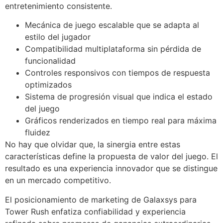
entretenimiento consistente.
Mecánica de juego escalable que se adapta al
estilo del jugador
Compatibilidad multiplataforma sin pérdida de
funcionalidad
Controles responsivos con tiempos de respuesta
optimizados
Sistema de progresión visual que indica el estado
del juego
Gráficos renderizados en tiempo real para máxima
fluidez
No hay que olvidar que, la sinergia entre estas
características define la propuesta de valor del juego. El
resultado es una experiencia innovador que se distingue
en un mercado competitivo.
El posicionamiento de marketing de Galaxsys para
Tower Rush enfatiza confiabilidad y experiencia