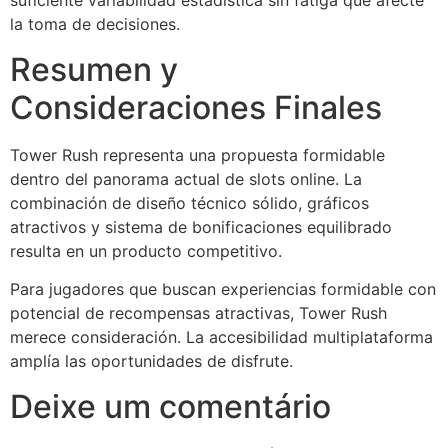
suficiente variabilidad estadística sin fatiga que afecte
la toma de decisiones.
Resumen y
Consideraciones Finales
Tower Rush representa una propuesta formidable
dentro del panorama actual de slots online. La
combinación de diseño técnico sólido, gráficos
atractivos y sistema de bonificaciones equilibrado
resulta en un producto competitivo.
Para jugadores que buscan experiencias formidable con
potencial de recompensas atractivas, Tower Rush
merece consideración. La accesibilidad multiplataforma
amplía las oportunidades de disfrute.
Deixe um comentário