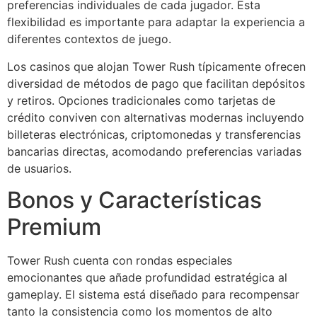
preferencias individuales de cada jugador. Esta
flexibilidad es importante para adaptar la experiencia a
diferentes contextos de juego.
Los casinos que alojan Tower Rush típicamente ofrecen
diversidad de métodos de pago que facilitan depósitos
y retiros. Opciones tradicionales como tarjetas de
crédito conviven con alternativas modernas incluyendo
billeteras electrónicas, criptomonedas y transferencias
bancarias directas, acomodando preferencias variadas
de usuarios.
Bonos y Características
Premium
Tower Rush cuenta con rondas especiales
emocionantes que añade profundidad estratégica al
gameplay. El sistema está diseñado para recompensar
tanto la consistencia como los momentos de alto