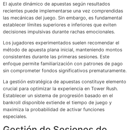
El ajuste dinámico de apuestas según resultados
recientes puede implementarse una vez comprendidas
las mecánicas del juego. Sin embargo, es fundamental
establecer límites superiores e inferiores que eviten
decisiones impulsivas durante rachas emocionales.
Los jugadores experimentados suelen recomendar el
método de apuesta plana inicial, manteniendo montos
consistentes durante las primeras sesiones. Este
enfoque permite familiarización con patrones de pago
sin comprometer fondos significativos prematuramente.
La gestión estratégica de apuestas constituye elemento
crucial para optimizar la experiencia en Tower Rush.
Establecer un sistema de progresión basado en el
bankroll disponible extiende el tiempo de juego y
maximiza la probabilidad de activar funciones
especiales.
Gestión de Sesiones de