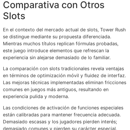
Comparativa con Otros
Slots
En el contexto del mercado actual de slots, Tower Rush
se distingue mediante su propuesta diferenciada.
Mientras muchos títulos replican fórmulas probadas,
este juego introduce elementos que refrescan la
experiencia sin alejarse demasiado de lo familiar.
La comparación con slots tradicionales revela ventajas
en términos de optimización móvil y fluidez de interfaz.
Las mejoras técnicas implementadas eliminan fricciones
comunes en juegos más antiguos, resultando en
experiencia pulida y moderna.
Las condiciones de activación de funciones especiales
están calibradas para mantener frecuencia adecuada.
Demasiado escasas y los jugadores pierden interés;
demasiado comunes y pierden su carácter especial.