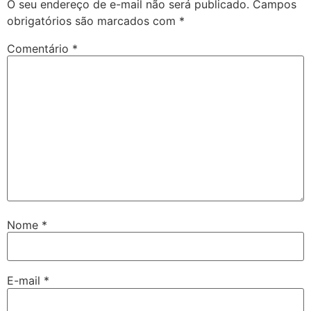
O seu endereço de e-mail não será publicado.
Campos
obrigatórios são marcados com
*
Comentário
*
Nome
*
E-mail
*