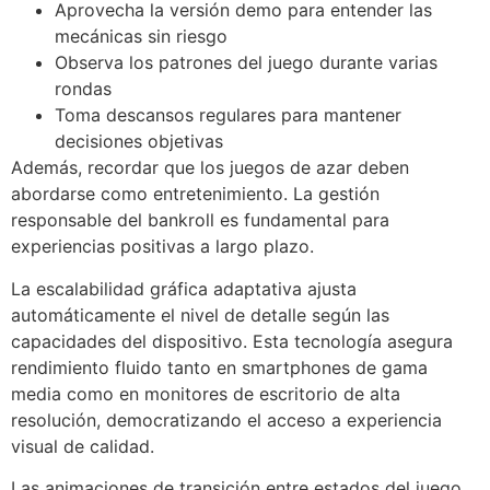
Aprovecha la versión demo para entender las
mecánicas sin riesgo
Observa los patrones del juego durante varias
rondas
Toma descansos regulares para mantener
decisiones objetivas
Además, recordar que los juegos de azar deben
abordarse como entretenimiento. La gestión
responsable del bankroll es fundamental para
experiencias positivas a largo plazo.
La escalabilidad gráfica adaptativa ajusta
automáticamente el nivel de detalle según las
capacidades del dispositivo. Esta tecnología asegura
rendimiento fluido tanto en smartphones de gama
media como en monitores de escritorio de alta
resolución, democratizando el acceso a experiencia
visual de calidad.
Las animaciones de transición entre estados del juego