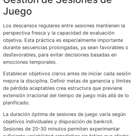
Juego
Los descansos regulares entre sesiones mantienen la
perspectiva fresca y la capacidad de evaluación
objetiva. Esta práctica es especialmente importante
durante secuencias prolongadas, ya sean favorables o
desfavorables, para evitar decisiones basadas en
emociones temporales.
Establecer objetivos claros antes de iniciar cada sesión
mejora la disciplina. Definir metas de ganancia y límites
de pérdida aceptables crea estructura que previene
extensión irracional del tiempo de juego más allá de lo
planificado.
La duración óptima de sesiones de juego varía según
objetivos individuales y disposición de bankroll.
Sesiones de 20-30 minutos permiten experimentar