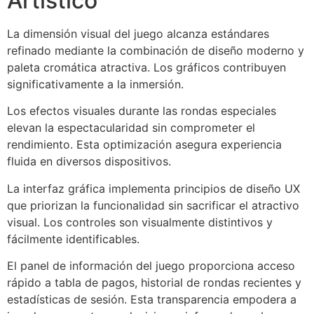
Artístico
La dimensión visual del juego alcanza estándares
refinado mediante la combinación de diseño moderno y
paleta cromática atractiva. Los gráficos contribuyen
significativamente a la inmersión.
Los efectos visuales durante las rondas especiales
elevan la espectacularidad sin comprometer el
rendimiento. Esta optimización asegura experiencia
fluida en diversos dispositivos.
La interfaz gráfica implementa principios de diseño UX
que priorizan la funcionalidad sin sacrificar el atractivo
visual. Los controles son visualmente distintivos y
fácilmente identificables.
El panel de información del juego proporciona acceso
rápido a tabla de pagos, historial de rondas recientes y
estadísticas de sesión. Esta transparencia empodera a