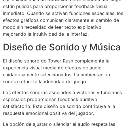
están pulidas para proporcionar feedback visual
inmediato. Cuando se activan funciones especiales, los
efectos gráficos comunican claramente el cambio de
modo sin necesidad de leer texto explicativo,
mejorando la intuitividad de la interfaz.
Diseño de Sonido y Música
El diseño sonoro de Tower Rush complementa la
experiencia visual mediante efectos de audio
cuidadosamente seleccionados. La ambientación
sonora refuerza la identidad del juego.
Los efectos sonoros asociados a victorias y funciones
especiales proporcionan feedback auditivo
satisfactorio. Este diseño de sonido contribuye a la
respuesta emocional positiva del jugador.
La opción de ajustar o silenciar el audio respeta las