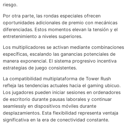
riesgo.
Por otra parte, las rondas especiales ofrecen
oportunidades adicionales de premio con mecánicas
diferenciadas. Estos momentos elevan la tensión y el
entretenimiento a niveles superiores.
Los multiplicadores se activan mediante combinaciones
específicas, escalando las ganancias potenciales de
manera exponencial. El sistema progresivo incentiva
estrategias de juego consistentes.
La compatibilidad multiplataforma de Tower Rush
refleja las tendencias actuales hacia el gaming ubicuo.
Los jugadores pueden iniciar sesiones en ordenadores
de escritorio durante pausas laborales y continuar
seamlessly en dispositivos móviles durante
desplazamientos. Esta flexibilidad representa ventaja
significativa en la era de conectividad constante.