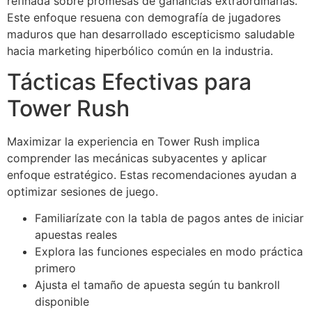
refinada sobre promesas de ganancias extraordinarias.
Este enfoque resuena con demografía de jugadores
maduros que han desarrollado escepticismo saludable
hacia marketing hiperbólico común en la industria.
Tácticas Efectivas para
Tower Rush
Maximizar la experiencia en Tower Rush implica
comprender las mecánicas subyacentes y aplicar
enfoque estratégico. Estas recomendaciones ayudan a
optimizar sesiones de juego.
Familiarízate con la tabla de pagos antes de iniciar
apuestas reales
Explora las funciones especiales en modo práctica
primero
Ajusta el tamaño de apuesta según tu bankroll
disponible