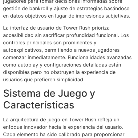
jugadores para tomar decisiones informadas sobre
gestión de bankroll y ajuste de estrategias basándose
en datos objetivos en lugar de impresiones subjetivas.
La interfaz de usuario de Tower Rush prioriza
accesibilidad sin sacrificar profundidad funcional. Los
controles principales son prominentes y
autoexplicativos, permitiendo a nuevos jugadores
comenzar inmediatamente. Funcionalidades avanzadas
como autoplay y configuraciones detalladas están
disponibles pero no obstruyen la experiencia de
usuarios que prefieren simplicidad.
Sistema de Juego y
Características
La arquitectura de juego en Tower Rush refleja un
enfoque innovador hacia la experiencia del usuario.
Cada elemento ha sido calibrado para proporcionar