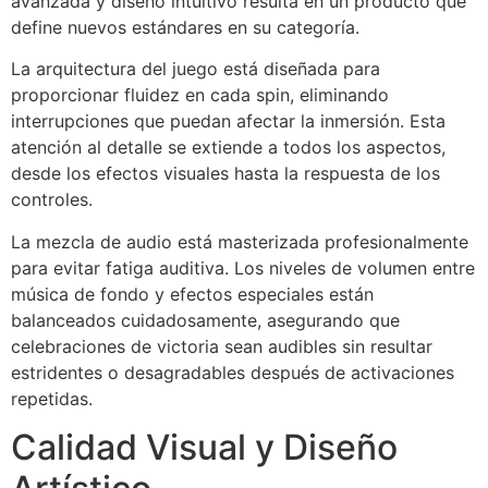
avanzada y diseño intuitivo resulta en un producto que
define nuevos estándares en su categoría.
La arquitectura del juego está diseñada para
proporcionar fluidez en cada spin, eliminando
interrupciones que puedan afectar la inmersión. Esta
atención al detalle se extiende a todos los aspectos,
desde los efectos visuales hasta la respuesta de los
controles.
La mezcla de audio está masterizada profesionalmente
para evitar fatiga auditiva. Los niveles de volumen entre
música de fondo y efectos especiales están
balanceados cuidadosamente, asegurando que
celebraciones de victoria sean audibles sin resultar
estridentes o desagradables después de activaciones
repetidas.
Calidad Visual y Diseño