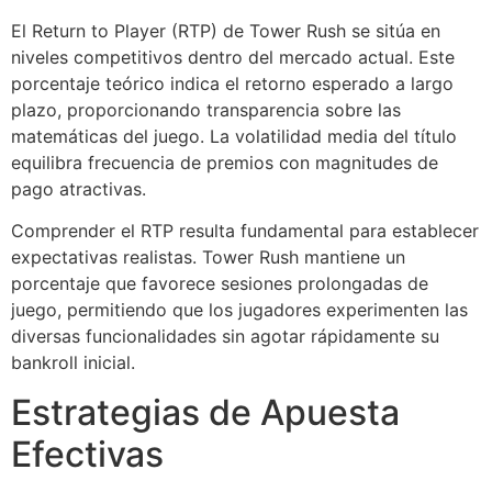
El Return to Player (RTP) de Tower Rush se sitúa en
niveles competitivos dentro del mercado actual. Este
porcentaje teórico indica el retorno esperado a largo
plazo, proporcionando transparencia sobre las
matemáticas del juego. La volatilidad media del título
equilibra frecuencia de premios con magnitudes de
pago atractivas.
Comprender el RTP resulta fundamental para establecer
expectativas realistas. Tower Rush mantiene un
porcentaje que favorece sesiones prolongadas de
juego, permitiendo que los jugadores experimenten las
diversas funcionalidades sin agotar rápidamente su
bankroll inicial.
Estrategias de Apuesta
Efectivas