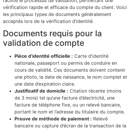
facilite le processus de validation, permettant une
vérification rapide et efficace du compte du client. Voici
les principaux types de documents généralement
acceptés lors de la vérification d’identité.
Documents requis pour la
validation de compte
Pièce d’identité officielle :
Carte d’identité
nationale, passeport ou permis de conduire en
cours de validité. Ces documents doivent contenir
une photo, la date de naissance, le nom complet et
une date d’expiration claire.
Justificatif de domicile :
Citation récente (moins
de 3 mois) tel qu’une facture d’électricité, une
facture de téléphone fixe, ou un relevé bancaire,
portant le nom et l’adresse du titulaire du compte.
Preuve de méthode de paiement :
Relevé
bancaire ou capture d’écran de la transaction de la