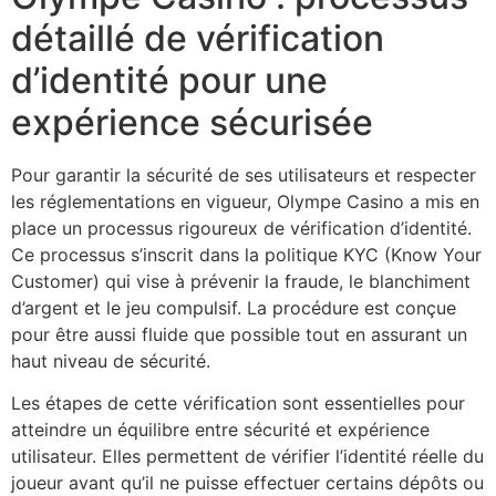
détaillé de vérification
d’identité pour une
expérience sécurisée
Pour garantir la sécurité de ses utilisateurs et respecter
les réglementations en vigueur, Olympe Casino a mis en
place un processus rigoureux de vérification d’identité.
Ce processus s’inscrit dans la politique KYC (Know Your
Customer) qui vise à prévenir la fraude, le blanchiment
d’argent et le jeu compulsif. La procédure est conçue
pour être aussi fluide que possible tout en assurant un
haut niveau de sécurité.
Les étapes de cette vérification sont essentielles pour
atteindre un équilibre entre sécurité et expérience
utilisateur. Elles permettent de vérifier l’identité réelle du
joueur avant qu’il ne puisse effectuer certains dépôts ou