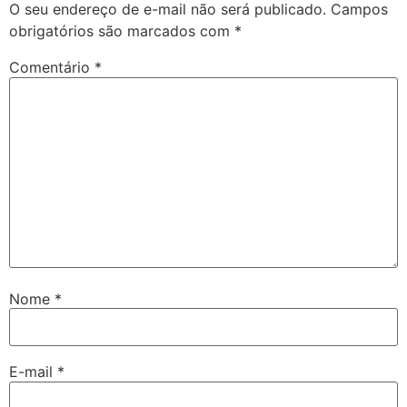
O seu endereço de e-mail não será publicado.
Campos
obrigatórios são marcados com
*
Comentário
*
Nome
*
E-mail
*