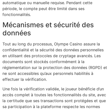
automatique ou manuelle requise. Pendant cette
période, le compte peut être limité dans ses
fonctionnalités.
Mécanismes et sécurité des
données
Tout au long du processus, Olympe Casino assure la
confidentialité et la sécurité des données personnelles
en utilisant des protocoles de cryptage avancés. Les
documents sont stockés conformément à la
réglementation sur la protection des données (RGPD) et
ne sont accessibles qu’aux personnels habilités à
effectuer la vérification.
Une fois la vérification validée, le joueur bénéficie d’un
accès complet à toutes les fonctionnalités du site, avec
la certitude que ses transactions sont protégées et que
sa participation à la plateforme respecte les normes