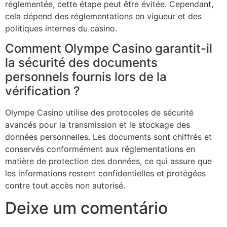
réglementée, cette étape peut être évitée. Cependant,
cela dépend des réglementations en vigueur et des
politiques internes du casino.
Comment Olympe Casino garantit-il
la sécurité des documents
personnels fournis lors de la
vérification ?
Olympe Casino utilise des protocoles de sécurité
avancés pour la transmission et le stockage des
données personnelles. Les documents sont chiffrés et
conservés conformément aux réglementations en
matière de protection des données, ce qui assure que
les informations restent confidentielles et protégées
contre tout accès non autorisé.
Deixe um comentário