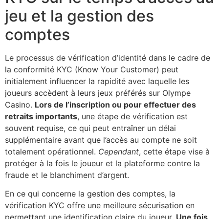
jeu et la gestion des
comptes
Le processus de vérification d’identité dans le cadre de
la conformité KYC (Know Your Customer) peut
initialement influencer la rapidité avec laquelle les
joueurs accèdent à leurs jeux préférés sur Olympe
Casino.
Lors de l’inscription ou pour effectuer des
retraits importants
, une étape de vérification est
souvent requise, ce qui peut entraîner un délai
supplémentaire avant que l’accès au compte ne soit
totalement opérationnel.
Cependant
, cette étape vise à
protéger à la fois le joueur et la plateforme contre la
fraude et le blanchiment d’argent.
En ce qui concerne la gestion des comptes, la
vérification KYC offre une meilleure sécurisation en
permettant une identification claire du joueur.
Une fois