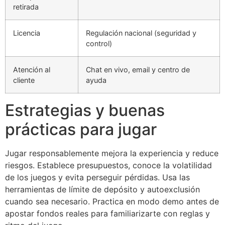
retirada
Licencia
Regulación nacional (seguridad y
control)
Atención al
Chat en vivo, email y centro de
cliente
ayuda
Estrategias y buenas
prácticas para jugar
Jugar responsablemente mejora la experiencia y reduce
riesgos. Establece presupuestos, conoce la volatilidad
de los juegos y evita perseguir pérdidas. Usa las
herramientas de límite de depósito y autoexclusión
cuando sea necesario. Practica en modo demo antes de
apostar fondos reales para familiarizarte con reglas y