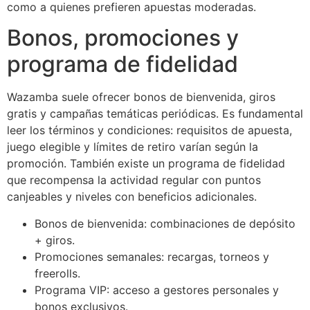
como a quienes prefieren apuestas moderadas.
Bonos, promociones y
programa de fidelidad
Wazamba suele ofrecer bonos de bienvenida, giros
gratis y campañas temáticas periódicas. Es fundamental
leer los términos y condiciones: requisitos de apuesta,
juego elegible y límites de retiro varían según la
promoción. También existe un programa de fidelidad
que recompensa la actividad regular con puntos
canjeables y niveles con beneficios adicionales.
Bonos de bienvenida: combinaciones de depósito
+ giros.
Promociones semanales: recargas, torneos y
freerolls.
Programa VIP: acceso a gestores personales y
bonos exclusivos.