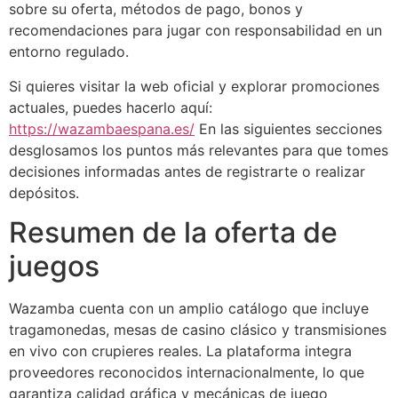
sobre su oferta, métodos de pago, bonos y
recomendaciones para jugar con responsabilidad en un
entorno regulado.
Si quieres visitar la web oficial y explorar promociones
actuales, puedes hacerlo aquí:
https://wazambaespana.es/
En las siguientes secciones
desglosamos los puntos más relevantes para que tomes
decisiones informadas antes de registrarte o realizar
depósitos.
Resumen de la oferta de
juegos
Wazamba cuenta con un amplio catálogo que incluye
tragamonedas, mesas de casino clásico y transmisiones
en vivo con crupieres reales. La plataforma integra
proveedores reconocidos internacionalmente, lo que
garantiza calidad gráfica y mecánicas de juego