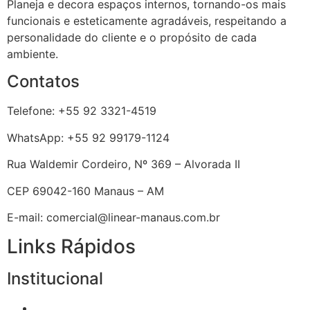
Planeja e decora espaços internos, tornando-os mais
funcionais e esteticamente agradáveis, respeitando a
personalidade do cliente e o propósito de cada
ambiente.
Contatos
Telefone: +55 92 3321-4519
WhatsApp: +55 92 99179-1124
Rua Waldemir Cordeiro, Nº 369 – Alvorada II
CEP 69042-160 Manaus – AM
E-mail: comercial@linear-manaus.com.br
Links Rápidos
Institucional