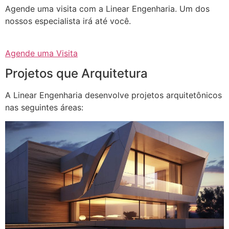
Agende uma visita com a Linear Engenharia. Um dos
nossos especialista irá até você.
Agende uma Visita
Projetos que Arquitetura
A Linear Engenharia desenvolve projetos arquitetônicos
nas seguintes áreas: