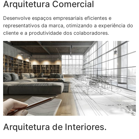
Arquitetura Comercial
Desenvolve espaços empresariais eficientes e
representativos da marca, otimizando a experiência do
cliente e a produtividade dos colaboradores.
Arquitetura de Interiores.