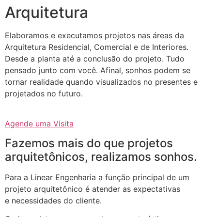
Arquitetura
Elaboramos e executamos projetos nas áreas da
Arquitetura Residencial, Comercial e de Interiores.
Desde a planta até a conclusão do projeto. Tudo
pensado junto com você. Afinal, sonhos podem se
tornar realidade quando visualizados no presentes e
projetados no futuro.
Agende uma Visita
Fazemos mais do que projetos
arquitetônicos, realizamos sonhos.
Para a Linear Engenharia a função principal de um
projeto arquitetônico é atender as expectativas
e necessidades do cliente.