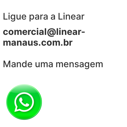
Ligue para a Linear
comercial@linear-
manaus.com.br
Mande uma mensagem