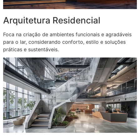
Arquitetura Residencial
Foca na criação de ambientes funcionais e agradáveis
para o lar, considerando conforto, estilo e soluções
práticas e sustentáveis.