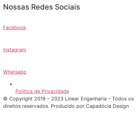
Nossas Redes Sociais
Facebook
Instagram
Whatsapp
Política de Privacidade
© Copyright 2019 – 2023 Linear Engenharia – Todos os
direitos reservados. Produzido por Capadócia Design