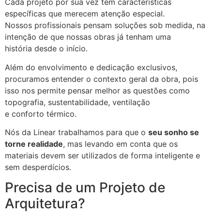
Cada projeto por sua vez tem características
específicas que merecem atenção especial.
Nossos profissionais pensam soluções sob medida, na
intenção de que nossas obras já tenham uma
história desde o início.
Além do envolvimento e dedicação exclusivos,
procuramos entender o contexto geral da obra, pois
isso nos permite pensar melhor as questões como
topografia, sustentabilidade, ventilação
e conforto térmico.
Nós da Linear trabalhamos para que o
seu sonho se
torne realidade
, mas levando em conta que os
materiais devem ser utilizados de forma inteligente e
sem desperdícios.
Precisa de um Projeto de
Arquitetura?