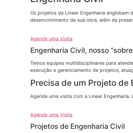
Os projetos da Linear Engenharia englobam d
desenvolvimento da sua obra, além da prese
Agende uma Visita
Engenharia Civil, nosso “sobr
Temos equipes multidisciplinares para atend
execução e gerenciamento de projetos, atuaçã
Precisa de um Projeto de 
Agende uma visita com a Linear Engenharia. 
Agende uma Visita
Projetos de Engenharia Civil