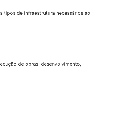
tipos de infraestrutura necessários ao
xecução de obras, desenvolvimento,