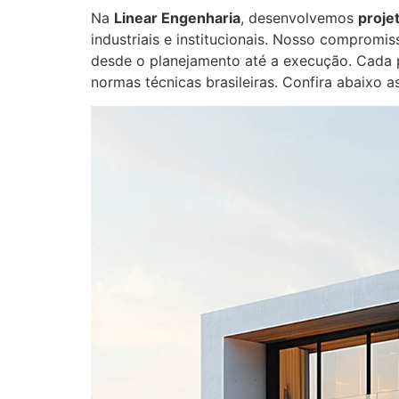
Na
Linear Engenharia
, desenvolvemos
proje
industriais e institucionais. Nosso compromis
desde o planejamento até a execução. Cada 
normas técnicas brasileiras. Confira abaixo 