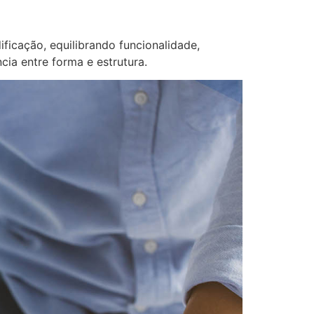
ificação, equilibrando funcionalidade,
cia entre forma e estrutura.