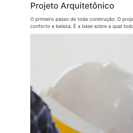
Projeto Arquitetônico
O primeiro passo de toda construção. O proj
conforto e beleza. É a base sobre a qual tod