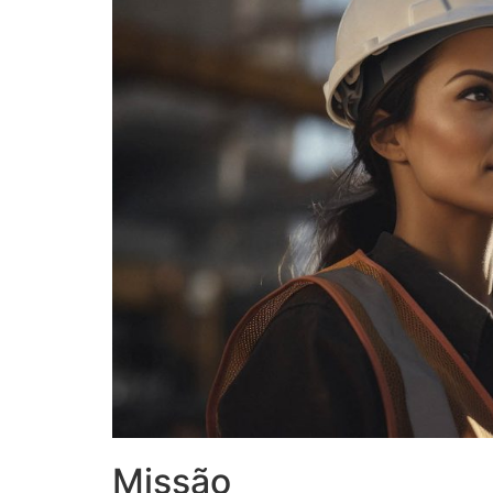
Missão