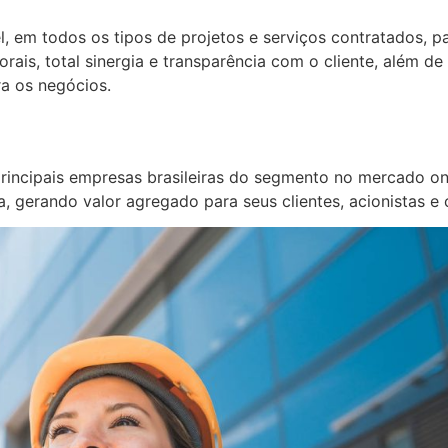
l, em todos os tipos de projetos e serviços contratados, 
rais, total sinergia e transparência com o cliente, além de
ra os negócios.
principais empresas brasileiras do segmento no mercado on
a, gerando valor agregado para seus clientes, acionistas e