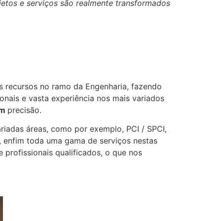
ojetos e serviços são realmente transformados
 recursos no ramo da Engenharia, fazendo
nais e vasta experiência nos mais variados
om
precisão.
iadas áreas, como por exemplo, PCI / SPCI,
., enfim toda uma gama de serviços nestas
profissionais qualificados, o que nos