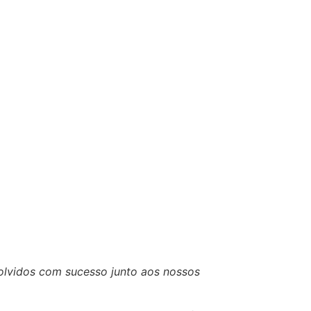
olvidos com sucesso junto aos nossos