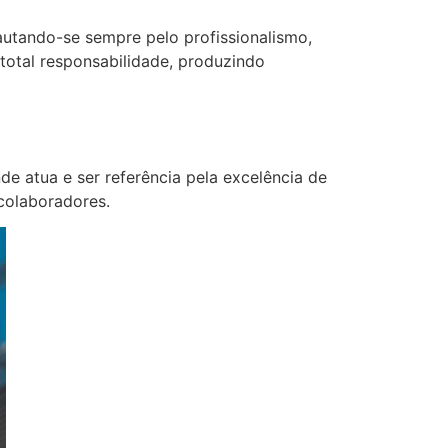
pautando-se sempre pelo profissionalismo,
 total responsabilidade, produzindo
de atua e ser referência pela excelência de
 colaboradores.