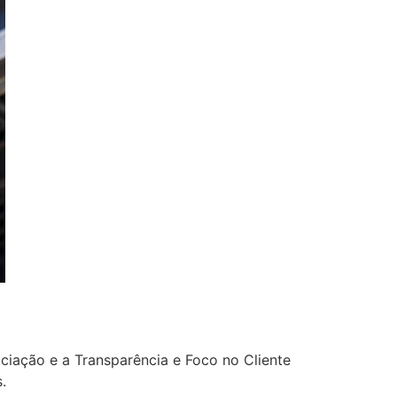
ciação e a Transparência e Foco no Cliente
.