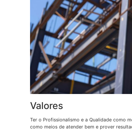
Valores
Ter o Profissionalismo e a Qualidade como m
como meios de atender bem e prover resultad