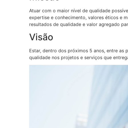
Atuar com o maior nível de qualidade possíve
expertise e conhecimento, valores éticos e mo
resultados de qualidade e valor agregado pa
Visão
Estar, dentro dos próximos 5 anos, entre as 
qualidade nos projetos e serviços que entreg